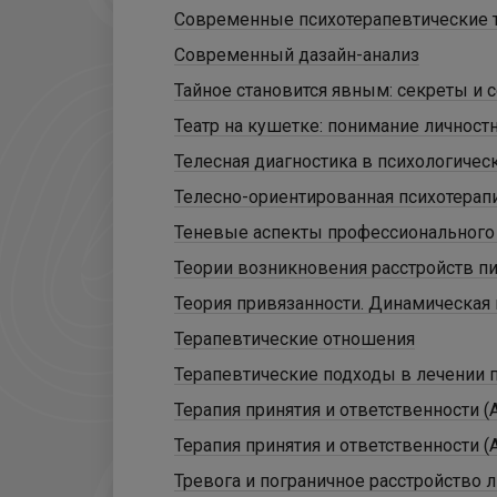
Современные психотерапевтические т
Современный дазайн-анализ
Тайное становится явным: секреты и
Театр на кушетке: понимание личност
Телесная диагностика в психологиче
Телесно-ориентированная психотерап
Теневые аспекты профессионального 
Теории возникновения расстройств п
Теория привязанности. Динамическая 
Терапевтические отношения
Терапевтические подходы в лечении 
Терапия принятия и ответственности (
Терапия принятия и ответственности (
Тревога и пограничное расстройство л