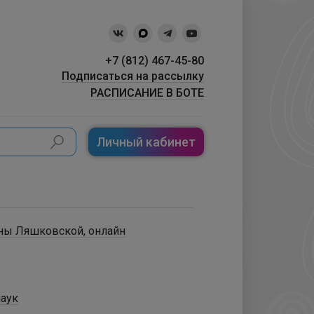
+7 (812) 467-45-80
Подписаться на рассылку
РАСПИСАНИЕ В БОТЕ
Личный кабинет
аны Ляшковской, онлайн
наук