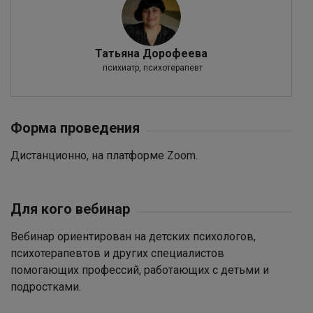
Татьяна Дорофеева
психиатр, психотерапевт
Форма проведения
Дистанционно, на платформе Zoom.
Для кого вебинар
Вебинар ориентирован на детских психологов,
психотерапевтов и других специалистов
помогающих профессий, работающих с детьми и
подростками.