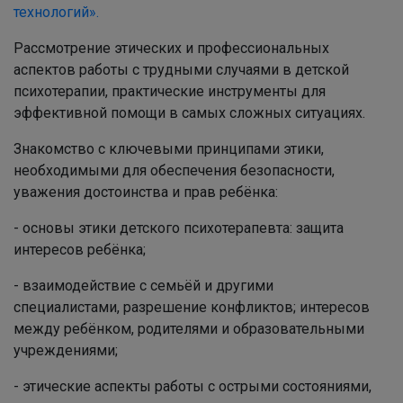
технологий».
Рассмотрение этических и профессиональных
аспектов работы с трудными случаями в детской
психотерапии, практические инструменты для
эффективной помощи в самых сложных ситуациях.
Знакомство с ключевыми принципами этики,
необходимыми для обеспечения безопасности,
уважения достоинства и прав ребёнка:
- основы этики детского психотерапевта: защита
интересов ребёнка;
- взаимодействие с семьёй и другими
специалистами, разрешение конфликтов; интересов
между ребёнком, родителями и образовательными
учреждениями;
- этические аспекты работы с острыми состояниями,