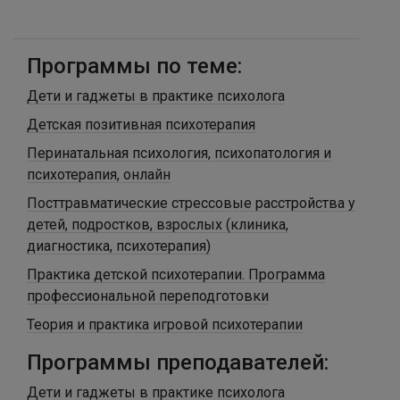
Программы по теме:
Дети и гаджеты в практике психолога
Детская позитивная психотерапия
Перинатальная психология, психопатология и
психотерапия, онлайн
Посттравматические стрессовые расстройства у
детей, подростков, взрослых (клиника,
диагностика, психотерапия)
Практика детской психотерапии. Программа
профессиональной переподготовки
Теория и практика игровой психотерапии
Программы преподавателей:
Дети и гаджеты в практике психолога