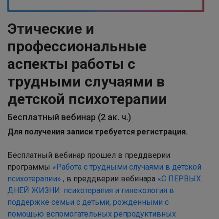
Этические и
профессиональные
аспекты работы с
трудными случаями в
детской психотерапии
Бесплатный вебинар (2 ак. ч.)
Для получения записи требуется регистрация.
Бесплатный вебинар прошел в преддверии
программы
«Работа с трудными случаями в детской
психотерапии»
, в преддверии вебинара
«С ПЕРВЫХ
ДНЕЙ ЖИЗНИ: психотерапия и гинекология в
поддержке семьи с детьми, рожденными с
помощью вспомогательных репродуктивных