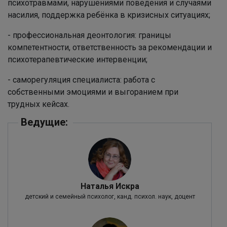
психотравмами, нарушениями поведения и случаями
насилия, поддержка ребёнка в кризисных ситуациях;
- профессиональная деонтология: границы
компетентности, ответственность за рекомендации и
психотерапевтические интервенции;
- саморегуляция специалиста: работа с
собственными эмоциями и выгоранием при
трудных кейсах.
Ведущие:
Наталья Искра
детский и семейный психолог, канд. психол. наук, доцент