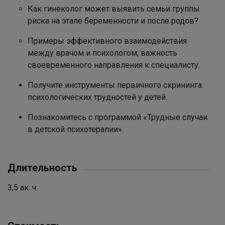
Как гинеколог может выявить семьи группы
риска на этапе беременности и после родов?
Примеры эффективного взаимодействия
между врачом и психологом; важность
своевременного направления к специалисту.
Получите инструменты первичного скрининга
психологических трудностей у детей.
Познакомитесь с программой «Трудные случаи
в детской психотерапии».
Длительность
3,5 ак. ч.