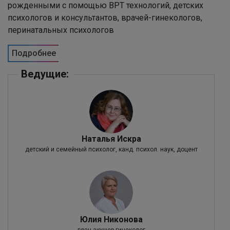
рожденными с помощью ВРТ технологий, детских
психологов и консультантов, врачей-гинекологов,
перинатальных психологов
Подробнее
Ведущие:
Наталья Искра
детский и семейный психолог, канд. психол. наук, доцент
Юлия Никонова
врач акушер-гинеколог