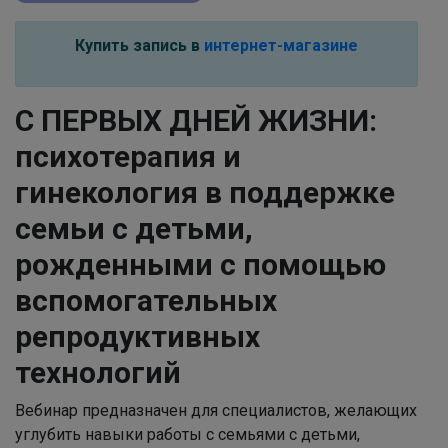
Купить запись в
интернет-магазине
С ПЕРВЫХ ДНЕЙ ЖИЗНИ:
психотерапия и
гинекология в поддержке
семьи с детьми,
рожденными с помощью
вспомогательных
репродуктивных
технологий
Вебинар предназначен для специалистов, желающих
углубить навыки работы с семьями с детьми,