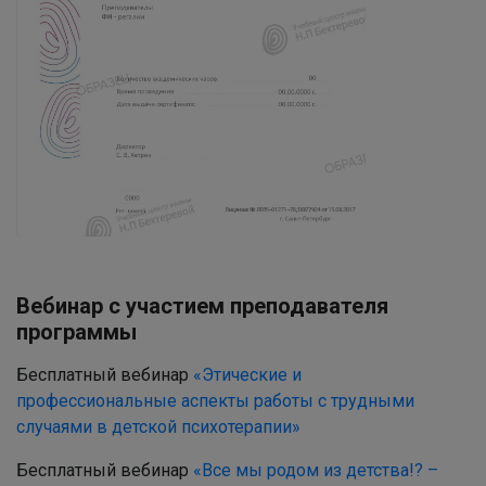
Вебинар с участием преподавателя
программы
Бесплатный вебинар
«Этические и
профессиональные аспекты работы с трудными
случаями в детской психотерапии»
Бесплатный вебинар
«Все мы родом из детства!? –