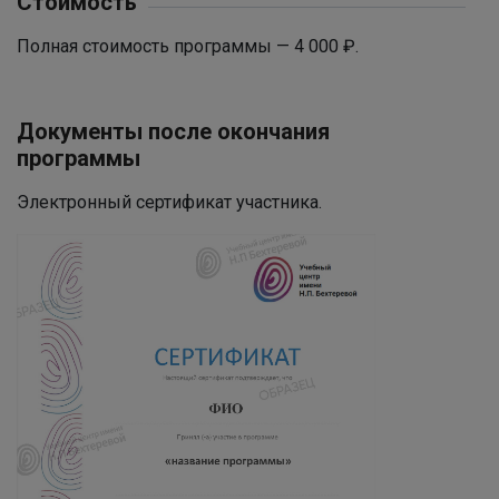
Стоимость
Полная стоимость программы — 4 000 ₽.
Документы после окончания
программы
Электронный сертификат участника.