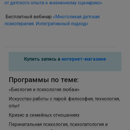
от детского опыта к жизненному сценарию»
Бесплатный вебинар
«Многоликая детская
психотерапия. Интегративный подход»
Купить запись в
интернет-магазине
Программы по теме:
«Биология и психология любви»
Искусство работы с парой: философия, технология,
опыт
Кризис в семейных отношениях
Перинатальная психология, психопатология и