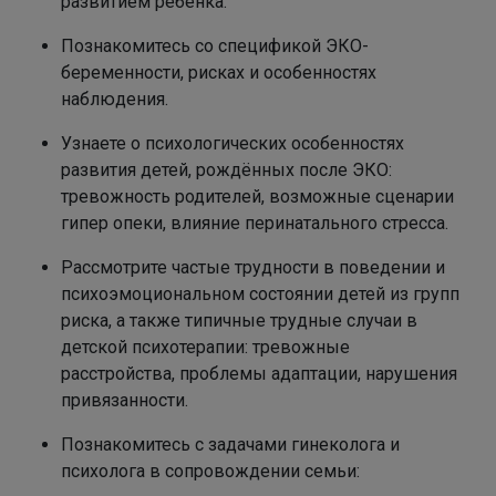
развитием ребёнка.
Познакомитесь со спецификой ЭКО-
беременности, рисках и особенностях
наблюдения.
Узнаете о психологических особенностях
развития детей, рождённых после ЭКО:
тревожность родителей, возможные сценарии
гипер опеки, влияние перинатального стресса.
Рассмотрите частые трудности в поведении и
психоэмоциональном состоянии детей из групп
риска, а также типичные трудные случаи в
детской психотерапии: тревожные
расстройства, проблемы адаптации, нарушения
привязанности.
Познакомитесь с задачами гинеколога и
психолога в сопровождении семьи: