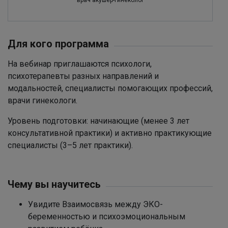
Для кого программа
На вебинар приглашаются психологи,
психотерапевты разных направлений и
модальностей, специалисты помогающих профессий,
врачи гинекологи.
Уровень подготовки: начинающие (менее 3 лет
консультативной практики) и активно практикующие
специалисты (3–5 лет практики).
Чему вы научитесь
Увидите Взаимосвязь между ЭКО-
беременностью и психоэмоциональным