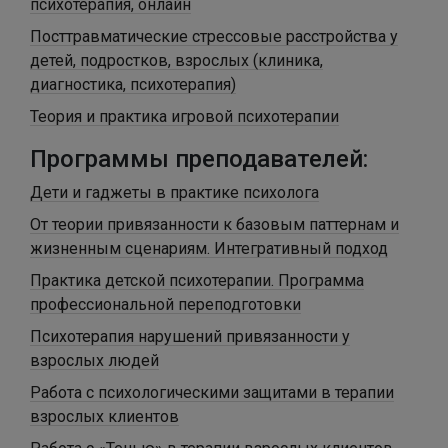
психотерапия, онлайн
Посттравматические стрессовые расстройства у
детей, подростков, взрослых (клиника,
диагностика, психотерапия)
Теория и практика игровой психотерапии
Программы преподавателей:
Дети и гаджеты в практике психолога
От теории привязанности к базовым паттернам и
жизненным сценариям. Интегративный подход
Практика детской психотерапии. Программа
профессиональной переподготовки
Психотерапия нарушений привязанности у
взрослых людей
Работа с психологическими защитами в терапии
взрослых клиентов