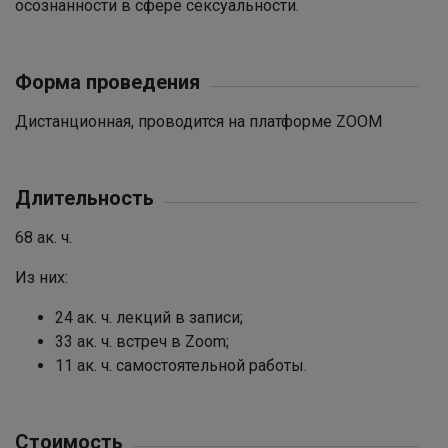
осознанности в сфере сексуальности.
Форма проведения
Дистанционная, проводится на платформе ZOOM
Длительность
68 ак. ч.
Из них:
24 ак. ч. лекций в записи;
33 ак. ч. встреч в Zoom;
11 ак. ч. самостоятельной работы.
Стоимость