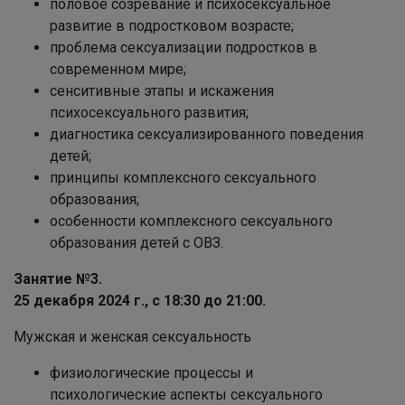
половое созревание и психосексуальное
развитие в подростковом возрасте;
проблема сексуализации подростков в
современном мире;
сенситивные этапы и искажения
психосексуального развития;
диагностика сексуализированного поведения
детей;
принципы комплексного сексуального
образования;
особенности комплексного сексуального
образования детей с ОВЗ.
Занятие №3.
25 декабря 2024 г., с 18:30
до 21:00.
Мужская и женская сексуальность
физиологические процессы и
психологические аспекты сексуального