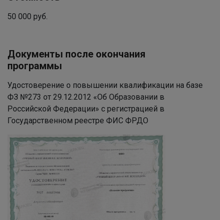
50 000 руб.
Документы после окончания
программы
Удостоверение о повышении квалификации на базе
ФЗ №273 от 29.12.2012 «Об Образовании в
Российской Федерации» с регистрацией в
Государственном реестре ФИС ФРДО