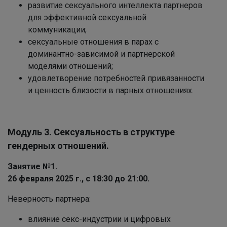
развитие сексуального интеллекта партнеров
для эффективной сексуальной
коммуникации;
сексуальные отношения в парах с
доминантно-зависимой и партнерской
моделями отношений;
удовлетворение потребностей привязанности
и ценность близости в парных отношениях.
Модуль 3. Сексуальность в структуре
гендерных отношений.
Занятие №1.
26 февраля 20
25 г., с 18:30
до 21:00.
Неверность партнера:
влияние секс-индустрии и цифровых