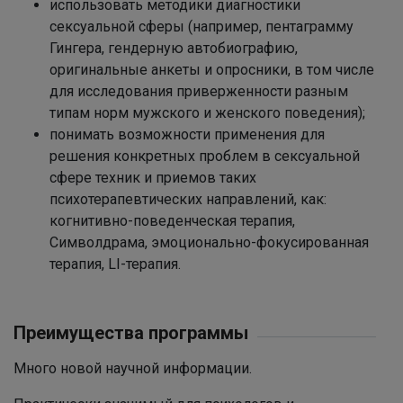
использовать методики диагностики
сексуальной сферы (например, пентаграмму
Гингера, гендерную автобиографию,
оригинальные анкеты и опросники, в том числе
для исследования приверженности разным
типам норм мужского и женского поведения);
понимать возможности применения для
решения конкретных проблем в сексуальной
сфере техник и приемов таких
психотерапевтических направлений, как:
когнитивно-поведенческая терапия,
Символдрама, эмоционально-фокусированная
терапия, LI-терапия.
Преимущества программы
Много новой научной информации.