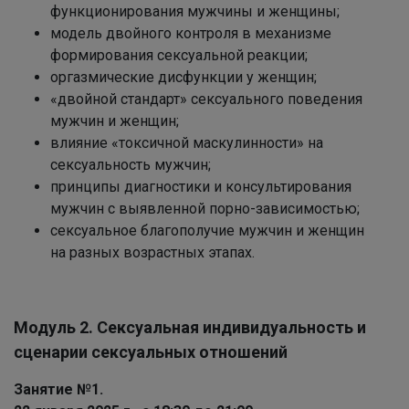
функционирования мужчины и женщины;
модель двойного контроля в механизме
формирования сексуальной реакции;
оргазмические дисфункции у женщин;
«двойной стандарт» сексуального поведения
мужчин и женщин;
влияние «токсичной маскулинности» на
сексуальность мужчин;
принципы диагностики и консультирования
мужчин с выявленной порно-зависимостью;
сексуальное благополучие мужчин и женщин
на разных возрастных этапах.
Модуль 2. Сексуальная индивидуальность и
сценарии сексуальных отношений
Занятие №1.