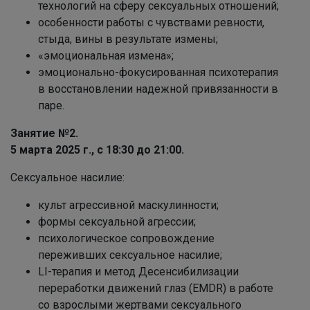
технологий на сферу сексуальных отношений;
особенности работы с чувствами ревности,
стыда, вины в результате измены;
«эмоциональная измена»;
эмоционально-фокусированная психотерапия
в восстановлении надежной привязанности в
паре.
Занятие №2.
5 марта 20
25 г., с 18:30
до 21:00.
Сексуальное насилие:
культ агрессивной маскулинности;
формы сексуальной агрессии;
психологическое сопровождение
переживших сексуальное насилие;
LI-терапия и метод Десенсибилизации
переработки движений глаз (EMDR) в работе
со взрослыми жертвами сексуального