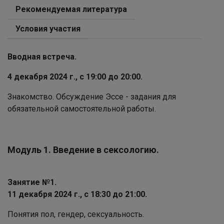
Рекомендуемая литература
Условия участия
Вводная встреча.
4 декабря 2024 г.,
с 19:00 до 20:00.
Знакомство. Обсуждение Эссе - задания для
обязательной самостоятельной работы.
Модуль 1. Введение в сексологию.
Занятие №1.
11 декабря 2024 г., с 18:30
до 21:00.
Понятия пол, гендер, сексуальность.