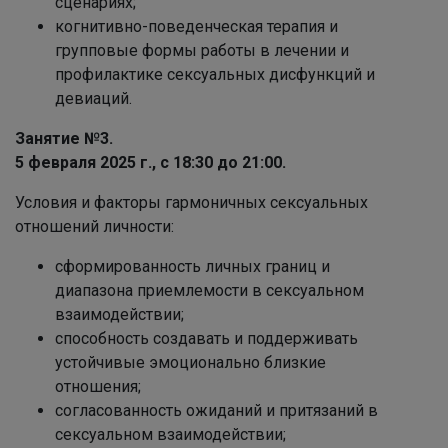
сценариях;
когнитивно-поведенческая терапия и
групповые формы работы в лечении и
профилактике сексуальных дисфункций и
девиаций.
Занятие №3.
5 февраля 2025 г., с 18:30 до 21:00.
Условия и факторы гармоничных сексуальных
отношений личности:
сформированность личных границ и
диапазона приемлемости в сексуальном
взаимодействии;
способность создавать и поддерживать
устойчивые эмоционально близкие
отношения;
согласованность ожиданий и притязаний в
сексуальном взаимодействии;