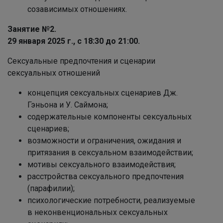
созависимых отношениях.
Занятие №2.
29 января 2025 г., с 18:30
до 21:00.
Сексуальные предпочтения и сценарии
сексуальных отношений
концепция сексуальных сценариев Дж.
Гэньона и У. Саймона;
содержательные компоненты сексуальных
сценариев;
возможности и ограничения, ожидания и
притязания в сексуальном взаимодействии;
мотивы сексуального взаимодействия;
расстройства сексуального предпочтения
(парафилии);
психологические потребности, реализуемые
в неконвенциональных сексуальных