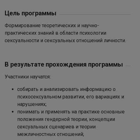
Цель программы
Формирование теоретических и научно-
практических знаний в области психологии
сексуальности и сексуальных отношений личности.
В результате прохождения программы
Участники научатся:
собирать и анализировать информацию о
психосексуальном развитии, его вариациях и
нарушениях;
понимать и применять на практике основные
положения гендерной теории, концепции
сексуальных сценариев и теории
межличностных отношений;