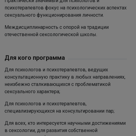
Практически значимый для психологов и
психотерапевтов фокус на психологических аспектах
сексуального функционирования личности.
Междисциплинарность с опорой на традиции
отечественной сексологической школы.
Для кого программа
Для психологов и психотерапевтов, ведущих
консультационную практику в любых направлениях,
неизбежно сталкивающихся с проблематикой
сексуального характера;
Для психологов и психотерапевтов,
специализирующихся на консультировании пар;
Для всех, кто интересуется научными достижениями
в сексологии, для развития собственной