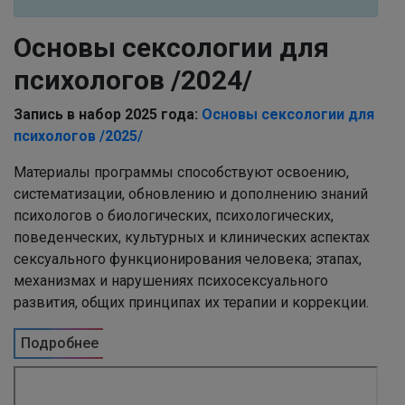
Основы сексологии для
психологов /2024/
Запись в набор 2025 года:
Основы сексологии для
психологов /2025/
Материалы программы способствуют освоению,
систематизации, обновлению и дополнению знаний
психологов о биологических, психологических,
поведенческих, культурных и клинических аспектах
сексуального функционирования человека; этапах,
механизмах и нарушениях психосексуального
развития, общих принципах их терапии и коррекции.
Подробнее