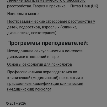
Лечение посттравматического стрессового
расстройства. Теория и практика — Питер Нэш (UK)
Новеллы о мозге
Посттравматические стрессовые расстройства у
детей, подростков, взрослых (клиника,
диагностика, психотерапия)
Программы преподавателей:
Исследование сексуальности в контексте
динамики отношений в паре
Основы сексологии для психологов
Профессиональная переподготовка по
клинической (медицинской) психологии с
присвоением квалификации клинический
(медицинский) психолог
© 2017-2026