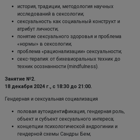
история, традиции, методология научных
исследований в сексологии;
сексуальность как социальный конструкт и
атрибут личности;
понятие сексуального здоровья и проблема
«нормы» в сексологии;
проблема «рационализации» сексуальности;
секс-терапия: от бихевиоральных техник до
техник осознанности (mindfulness).
Занятие №2.
18 декабря 2024 г., с 18:30
до 21:00.
Гендерная и сексуальная социализация
половая аутоидентификация, гендерная роль,
объект и субъект сексуального интереса;
концепции психологической андрогинии и
гендерной схемы Сандры Бем;