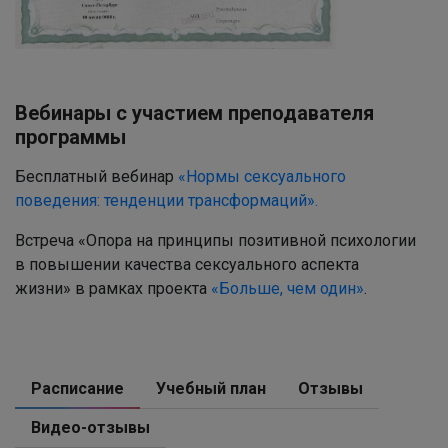
Вебинары с участием преподавателя
программы
Бесплатный вебинар
«Нормы сексуального
поведения: тенденции трансформаций».
Встреча «Опора на принципы позитивной психологии
в повышении качества сексуального аспекта
жизни» в рамках проекта
«Больше, чем один»
.
Расписание
Учебный план
Отзывы
Видео-отзывы