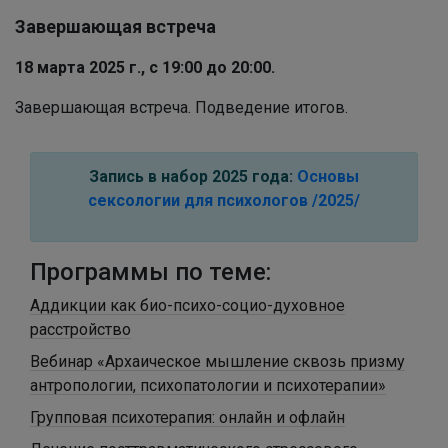
Завершающая встреча
18 марта 2025 г.,
с 19:00 до 20:00.
Завершающая встреча. Подведение итогов.
Запись в набор 2025 года:
Основы
сексологии для психологов /2025/
Программы по теме:
Аддикции как био-психо-социо-духовное
расстройство
Вебинар «Архаическое мышление сквозь призму
антропологии, психопатологии и психотерапии»
Групповая психотерапия: онлайн и офлайн