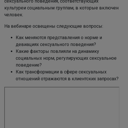
сексуального поведения, соответствующих
культуреи социальным группам, в которые включен
человек.
На вебинаре освещены следующие вопросы:
Как меняются представления о норме и
девиациях сексуального поведения?
Какие факторы повлияли на динамику
социальных норм, регулирующих сексуальное
поведение?
Как трансформации в сфере сексуальных
отношений отражаются в клиентских запросах?