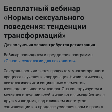
Бесплатный вебинар
«Нормы сексуального
поведения: тенденции
трансформаций»
Для получения записи требуется регистрация.
Вебинар проводился в преддверии программы
«Основы сексологии для психологов».
Сексуальность является продуктом многостороннего
процесса научения и координации
физиологических,
психологических и социальных элементов
жизнедеятельности человека. Она конструируется и
меняется в течение всей жизни во взаимодействии с
другими людьми, под влиянием институтов
социализации и в процессе усвоения норм и правил