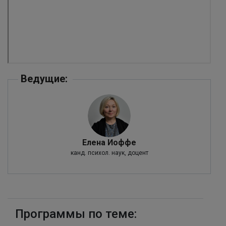
Ведущие:
Елена Иоффе
канд. психол. наук, доцент
Программы по теме: