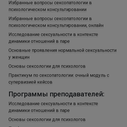
Избранные вопросы сексопатологии в
психологическом консультировании
Избранные вопросы сексопатологии в
психологическом консультировании, онлайн
Исследование сексуальности в контексте
динамики отношений в паре
Основные проявления нормальной сексуальности
у женщин
Основы сексологии для психологов
Практикум по сексопатологии: очный модуль с
супервизией кейсов
Программы преподавателей:
Исследование сексуальности в контексте
динамики отношений в паре
Основы сексологии для психологов