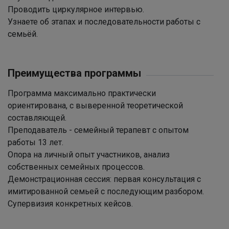
Проводить циркулярное интервью.
Узнаете об этапах и последовательности работы с
семьёй.
Преимущества программы
Программа максимально практически
ориентирована, с выверенной теоретической
составляющей.
Преподаватель - семейный терапевт с опытом
работы 13 лет.
Опора на личный опыт участников, анализ
собственных семейных процессов.
Демонстрационная сессия: первая консультация с
имитированной семьей с последующим разбором.
Супервизия конкретных кейсов.