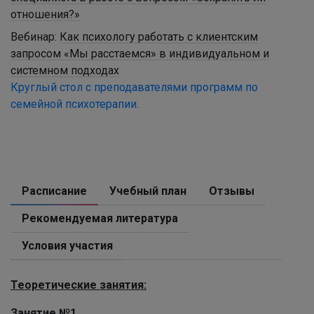
отношения?»
Вебинар:
Как психологу работать с клиентским
запросом «Мы расстаемся» в индивидуальном и
системном подходах
Круглый стол с преподавателями программ по
семейной психотерапии.
Расписание
Учебный план
Отзывы
Рекомендуемая литература
Условия участия
Теоретические занятия:
Занятие №1.