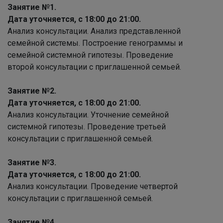
Занятие №1.
Дата уточняется, с 18:00 до 21:00.
Анализ консультации. Анализ представленной
семейной системы. Построение генограммы и
семейной системной гипотезы. Проведение
второй консультации с приглашенной семьей.
Занятие №2.
Дата уточняется, с 18:00 до 21:00.
Анализ консультации. Уточнение семейной
системной гипотезы. Проведение третьей
консультации с приглашенной семьей.
Занятие №3.
Дата уточняется, с 18:00 до 21:00.
Анализ консультации. Проведение четвертой
консультации с приглашенной семьей.
Занятие №4.