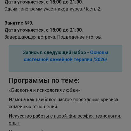
Дата уточняется, с 18:00 до 21:00.
Сдача генограмм участников курса. Часть 2.
Занятие №9.
Дата уточняется, с 18:00 до 21:00.
Завершающая встреча. Подведение итогов.
Запись в следующий набор -
Основы
системной семейной терапии /2026/
Программы по теме:
«Биология и психология любви»
Измена как наиболее частое проявление кризиса
семейных отношений
Искусство работы с парой: философия, технология,
опыт