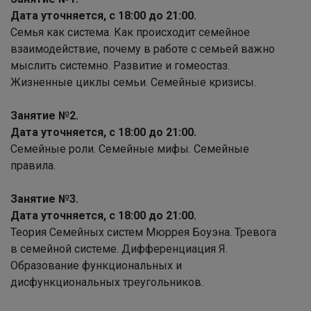
Дата уточняется, с 18:00 до 21:00.
Семья как система. Как происходит семейное
взаимодействие, почему в работе с семьей важно
мыслить системно. Развитие и гомеостаз.
Жизненные циклы семьи. Семейные кризисы.
Занятие №2.
Дата уточняется, с 18:00 до 21:00.
Семейные роли. Семейные мифы. Семейные
правила.
Занятие №3.
Дата уточняется, с 18:00 до 21:00.
Теория Семейных систем Мюррея Боуэна. Тревога
в семейной системе. Дифференциация Я.
Образование функциональных и
дисфункциональных треугольников.