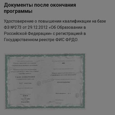
Документы после окончания
программы
Удостоверение о повышении квалификации на базе
ФЗ №273 от 29.12.2012 «Об Образовании в
Российской Федерации» с регистрацией в
Государственном реестре ФИС ФРДО.