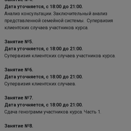
Дата уточняется, с 18:00 до 21:00.
Анализ консультации. Заключительный анализ
представленной семейной системы. Супервизия
клиентских случаев участников курса.
Занятие №5.
Дата уточняется, с 18:00 до 21:00.
Супервизия клиентских случаев участников курса.
Занятие №6.
Дата уточняется, с 18:00 до 21:00.
Супервизия клиентских случаев.
Занятие №7.
Дата уточняется, с 18:00 до 21:00.
Сдача генограмм участников курса. Часть 1.
Занятие №8.