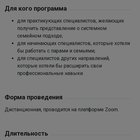
Для кого программа
для практикующих специалистов, желающих
получить представление о системном
семейном подходе;
для начинающих специалистов, которые хотели
бы работать с парами и семьями;
для специалистов других направлений,
которые хотели бы расширить свои
профессиональные навыки.
Форма проведения
Дистанционная, проводится на платформе Zoom.
Длительность