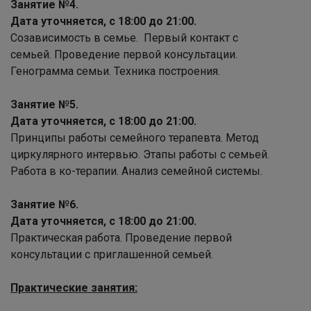
Занятие №4.
Дата уточняется, с 18:00 до 21:00.
Созависимость в семье. Первый контакт с
семьей. Проведение первой консультации.
Генограмма семьи. Техника построения.
Занятие №5.
Дата уточняется, с 18:00 до 21:00.
Принципы работы семейного терапевта. Метод
циркулярного интервью. Этапы работы с семьей.
Работа в ко-терапии. Анализ семейной системы.
Занятие №6.
Дата уточняется, с 18:00 до 21:00.
Практическая работа. Проведение первой
консультации с приглашенной семьей.
Практические занятия: