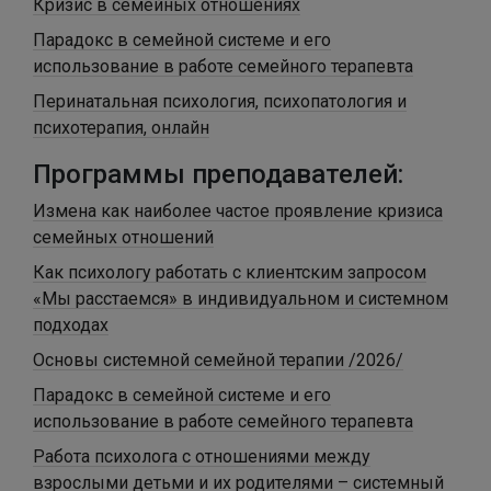
Кризис в семейных отношениях
Парадокс в семейной системе и его
использование в работе семейного терапевта
Перинатальная психология, психопатология и
психотерапия, онлайн
Программы преподавателей:
Измена как наиболее частое проявление кризиса
семейных отношений
Как психологу работать с клиентским запросом
«Мы расстаемся» в индивидуальном и системном
подходах
Основы системной семейной терапии /2026/
Парадокс в семейной системе и его
использование в работе семейного терапевта
Работа психолога с отношениями между
взрослыми детьми и их родителями – системный