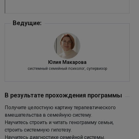
Ведущие:
Юлия Макарова
системный семейный психолог, супервизор
В результате прохождения программы
Получите целостную картину терапевтического
вмешательства в семейную систему.
Научитесь строить и читать генограмму семьи,
строить системную гипотезу.
Научитесь диагностике семейной системы.