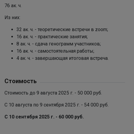
76 ак. ч.
Из них:
32 ак. ч. - теоретические встречи в zoom;
16 ак. ч. - практические занятия;
8 ак. ч. - сдача генограмм участников;
16 ак. ч. - самостоятельная работы;
4 ак. ч. - завершающая итоговая встреча.
Стоимость
Стоимость до 9 августа 2025 г. - 50 000 руб.
С 10 августа по 9 сентября 2025 г. - 54 000 руб.
С 10 сентября 2025 г. - 60 000 руб.