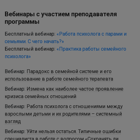
Вебинары с участием преподавателя
программы
Бесплатный вебинар:
«Работа психолога с парами и
семьями. С чего начать?»
Бесплатный вебинар:
«Практика работы семейного
психолога»
Вебинар:
Парадокс в семейной системе и его
использование в работе семейного терапевта
Вебинар:
Измена как наиболее частое проявление
кризиса семейных отношений
Вебинар:
Работа психолога с отношениями между
взрослыми детьми и их родителями – системный
взгляд
Вебинар:
Уйти нельзя остаться. Типичные ошибки
специалиста в работе с вопросом «Сохранять ли