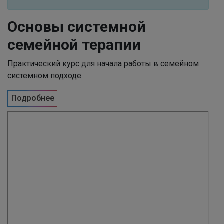
Основы системной
семейной терапии
Практический курс для начала работы в семейном
системном подходе.
Подробнее