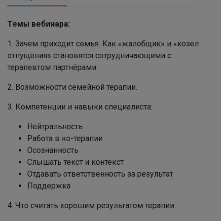
Темы вебинара:
1. Зачем приходит семья. Как «жалобщик» и «козел
отпущения» становятся сотрудничающими с
терапевтом партнёрами.
2. Возможности семейной терапии.
3. Компетенции и навыки специалиста:
Нейтральность
Работа в ко-терапии
Осознанность
Слышать текст и контекст
Отдавать ответственность за результат
Поддержка
4. Что считать хорошим результатом терапии.