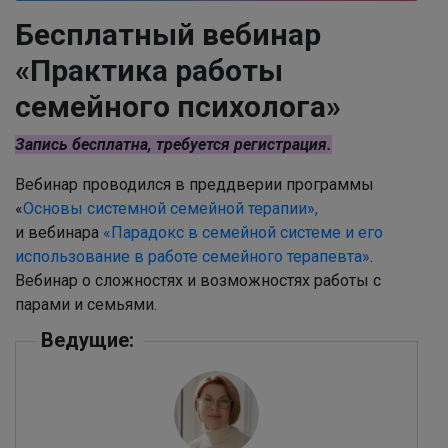
Бесплатный вебинар
«Практика работы
семейного психолога»
Запись бесплатна
, требуется регистрация.
Вебинар проводился в преддверии программы
«
Основы системной семейной терапии»,
и вебинара
«Парадокс в семейной системе и его
использование в работе семейного терапевта»
.
Вебинар о сложностях и возможностях работы с
парами и семьями.
Ведущие: