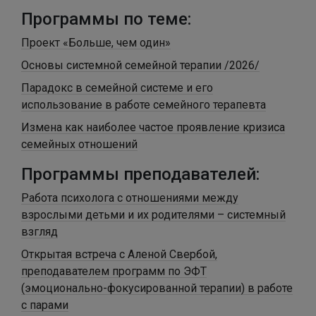
Программы по теме:
Проект «Больше, чем один»
Основы системной семейной терапии /2026/
Парадокс в семейной системе и его
использование в работе семейного терапевта
Измена как наиболее частое проявление кризиса
семейных отношений
Программы преподавателей:
Работа психолога с отношениями между
взрослыми детьми и их родителями – системный
взгляд
Открытая встреча с Аленой Свербой,
преподавателем программ по ЭФТ
(эмоционально-фокусированной терапии) в работе
с парами