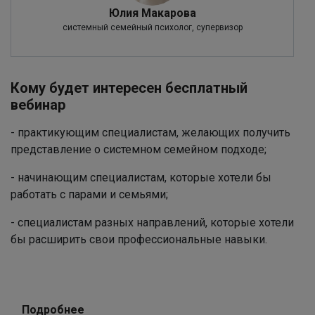
Юлия Макарова
системный семейный психолог, супервизор
Кому будет интересен бесплатный
вебинар
- практикующим специалистам, желающих получить
представление о системном семейном подходе;
- начинающим специалистам, которые хотели бы
работать с парами и семьями;
- специалистам разных направлений, которые хотели
бы расширить свои профессиональные навыки.
Подробнее