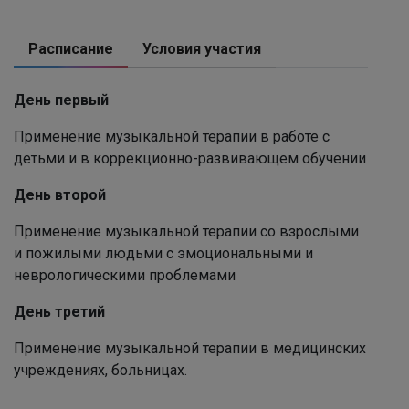
Расписание
Условия участия
День первый
Применение музыкальной терапии в работе с
детьми и в коррекционно-развивающем обучении
День второй
Применение музыкальной терапии со взрослыми
и пожилыми людьми с эмоциональными и
неврологическими проблемами
День третий
Применение музыкальной терапии в медицинских
учреждениях, больницах.