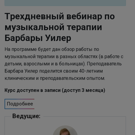
Трехдневный вебинар по
музыкальной терапии
Барбары Уилер
На программе будет дан обзор работы по
музыкальной терапии в разных областях (в работе с
детьми, взрослыми и в больницах). Преподаватель
Барбара Уилер поделится своим 40-летним
клиническим и преподавательским опытом.
Курс доступен в записи (доступ 3 месяца)
Подробнее
Ведущие: