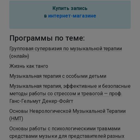
Купить запись
в
интернет-магазине
Программы по теме:
Групповая супервизия по музыкальной терапии
(онлайн)
Жизнь как танго
Музыкальная терапия с особыми детьми
Музыкальная терапия, эффективные и безопасные
методы работы со стрессом и тревогой — проф.
Ганс-Гельмут Декер-Фойгт
Основы Неврологической Музыкальной Терапии
(НМТ)
Основы работы с психологическими травмами
средствами музыки для представителей разных