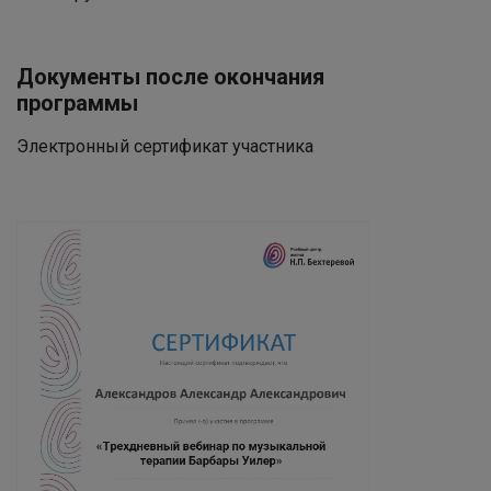
Документы после окончания
программы
Электронный сертификат участника