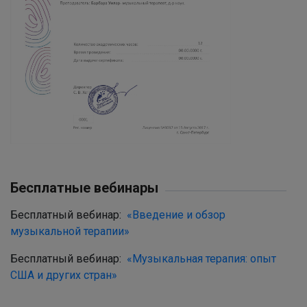
Бесплатные вебинары
Бесплатный вебинар:
«Введение и обзор
музыкальной терапии»
Бесплатный вебинар:
«Музыкальная терапия: опыт
США и других стран»