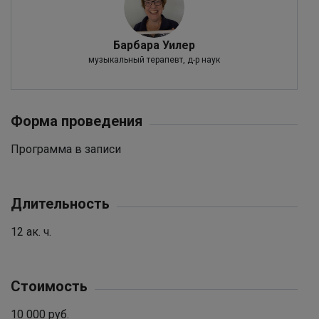
Барбара Уилер
музыкальный терапевт, д-р наук
Форма проведения
Программа в записи
Длительность
12 ак. ч.
Стоимость
10 000 руб.