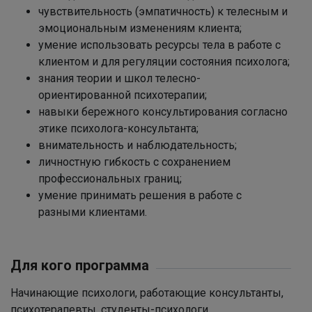
чувствительность (эмпатичность) к телесным и
эмоциональным изменениям клиента;
умение использовать ресурсы тела в работе с
клиентом и для регуляции состояния психолога;
знания теории и школ телесно-
ориентированной психотерапии;
навыки бережного консультирования согласно
этике психолога-консультанта;
внимательность и наблюдательность;
личностную гибкость с сохранением
профессиональных границ;
умение принимать решения в работе с
разными клиентами.
Для кого программа
Начинающие психологи, работающие консультанты,
психотерапевты, студенты-психологи.