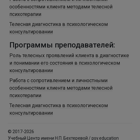
особенностями клиента методами телесной
психотерапии
Телесная диагностика в психологическом
консультировании
Программы преподавателей:
Роль телесных проявлений клиента в диагностике
и понимании его состояния в психологическом
консультировании
Работа с сопротивлением и личностными
особенностями клиента методами телесной
психотерапии
Телесная диагностика в психологическом
консультировании
© 2017-2026
Учебный Центр имени Н.П. Бехтеревой / psy.education