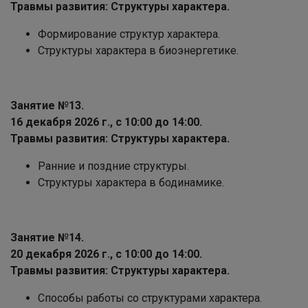
Травмы развития: Структуры характера.
Формирование структур характера.
Структуры характера в биоэнергетике.
Занятие №13.
16 декабря 2026 г., с 10:00 до 14:00.
Травмы развития: Структуры характера.
Ранние и поздние структуры.
Структуры характера в бодинамике.
Занятие №14.
20 декабря 2026 г., с 10:00 до 14:00.
Травмы развития: Структуры характера.
Способы работы со структурами характера.