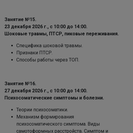
Занятие №15.
23 декабря 2026 г., с 10:00 до 14:00.
Шоковые травмы, ПТСР, пиковые переживания.
Специфика шоковой травмы.
Признаки ПТСР.
Способы работы через ТОП.
Занятие №16.
27 декабря 2026 г., с 10:00 до 14:00.
Психосоматические симптомы и болезни.
Теории психосоматики.
Механизм формирования
психосоматического симптома. Виды
самотоформных расстройств. Симптом и