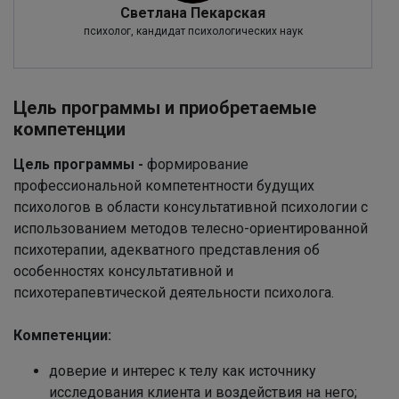
Светлана Пекарская
психолог, кандидат психологических наук
Цель программы и приобретаемые
компетенции
Цель программы -
формирование
профессиональной компетентности будущих
психологов в области консультативной психологии с
использованием методов телесно-ориентированной
психотерапии, адекватного представления об
особенностях консультативной и
психотерапевтической деятельности психолога.
Компетенции:
доверие и интерес к телу как источнику
исследования клиента и воздействия на него;