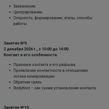
Заземление.
Центрирование.
Опорность: формирование, этапы, способы
работы.
Занятие №9.
2 декабря 2026 г., с 10:00 до 14:00.
Контакт и его особенности.
Признаки контакта и его разрыва.
Проявление контактности в отношениях:
логика коммуникации.
Обратная связь.
BodyKnot – как схема установления контакта.
Занятие №10.