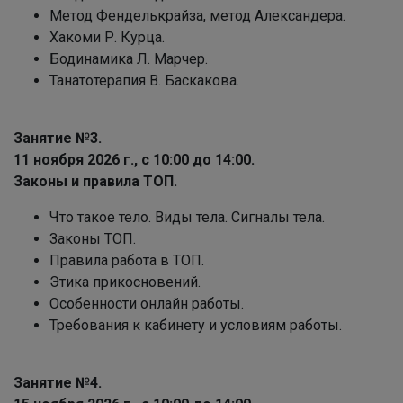
Метод Фенделькрайза, метод Александера.
Хакоми Р. Курца.
Бодинамика Л. Марчер.
Танатотерапия В. Баскакова.
Занятие №3.
11 ноября 2026 г., с 10:00 до 14:00.
Законы и правила ТОП.
Что такое тело. Виды тела. Сигналы тела.
Законы ТОП.
Правила работа в ТОП.
Этика прикосновений.
Особенности онлайн работы.
Требования к кабинету и условиям работы.
Занятие №4.