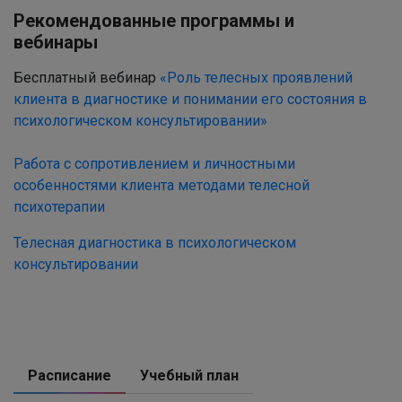
Рекомендованные программы и
вебинары
Бесплатный вебинар
«Роль телесных проявлений
клиента в диагностике и понимании его состояния в
психологическом консультировании»
Работа с сопротивлением и личностными
особенностями клиента методами телесной
психотерапии
Телесная диагностика в психологическом
консультировании
Расписание
Учебный план