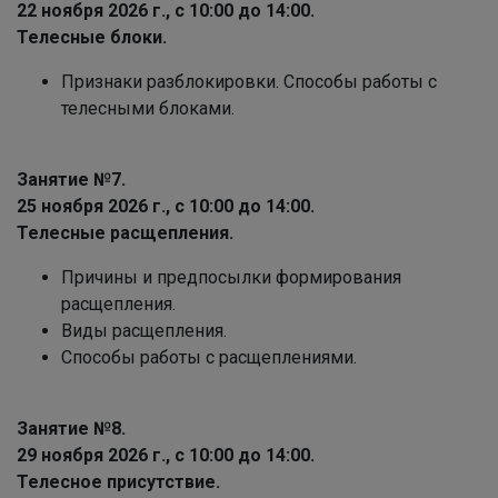
22 ноября 2026 г., с 10:00 до 14:00.
Телесные блоки.
Признаки разблокировки. Способы работы с
телесными блоками.
Занятие №7.
25 ноября 2026 г., с 10:00 до 14:00.
Телесные расщепления.
Причины и предпосылки формирования
расщепления.
Виды расщепления.
Способы работы с расщеплениями.
Занятие №8.
29 ноября 2026 г., с 10:00 до 14:00.
Телесное присутствие.