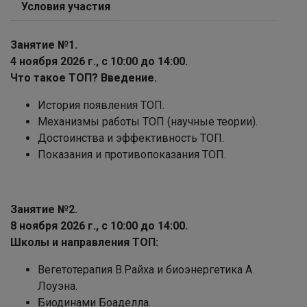
Условия участия
Занятие №1.
4 ноября 2026 г., с 10:00 до 14:00.
Что такое ТОП? Введение.
История появления ТОП.
Механизмы работы ТОП (научные теории).
Достоинства и эффективность ТОП.
Показания и противопоказания ТОП.
Занятие №2.
8 ноября 2026 г., с 10:00 до 14:00.
Школы и направления ТОП:
Вегетотерапия В.Райха и биоэнергетика А.
Лоуэна.
Биодинами Боаделла.