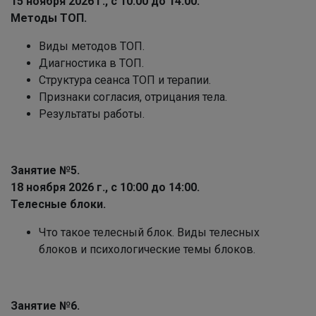
15 ноября 2026 г., с 10:00 до 14:00.
Методы ТОП.
Виды методов ТОП.
Диагностика в ТОП.
Структура сеанса ТОП и терапии.
Признаки согласия, отрицания тела.
Результаты работы.
Занятие №5.
18 ноября 2026 г., с 10:00 до 14:00.
Телесные блоки.
Что такое телесный блок. Виды телесных
блоков и психологические темы блоков.
Занятие №6.