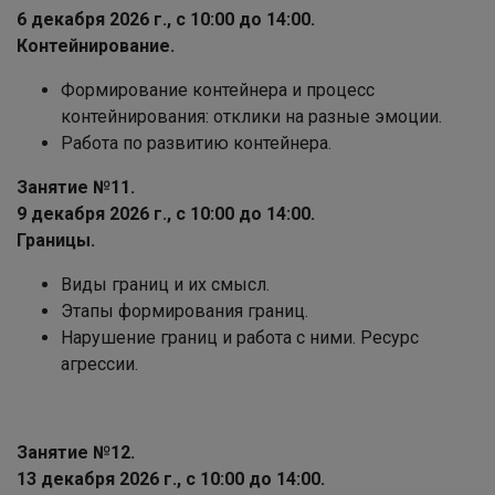
6 декабря 2026 г., с 10:00 до 14:00.
Контейнирование.
Формирование контейнера и процесс
контейнирования: отклики на разные эмоции.
Работа по развитию контейнера.
Занятие №11.
9 декабря 2026 г., с 10:00 до 14:00.
Границы.
Виды границ и их смысл.
Этапы формирования границ.
Нарушение границ и работа с ними. Ресурс
агрессии.
Занятие №12.
13 декабря 2026 г., с 10:00 до 14:00.