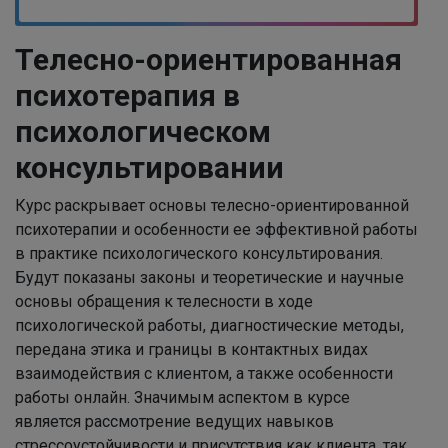
Телесно-ориентированная
психотерапия в
психологическом
консультировании
Курс раскрывает основы телесно-ориентированной
психотерапии и особенности ее эффективной работы
в практике психологического консультирования.
Будут показаны законы и теоретические и научные
основы обращения к телесности в ходе
психологической работы, диагностические методы,
передана этика и границы в контактных видах
взаимодействия с клиентом, а также особенности
работы онлайн. Значимым аспектом в курсе
является рассмотрение ведущих навыков
стрессоустойчивости и присутствия как клиента, так