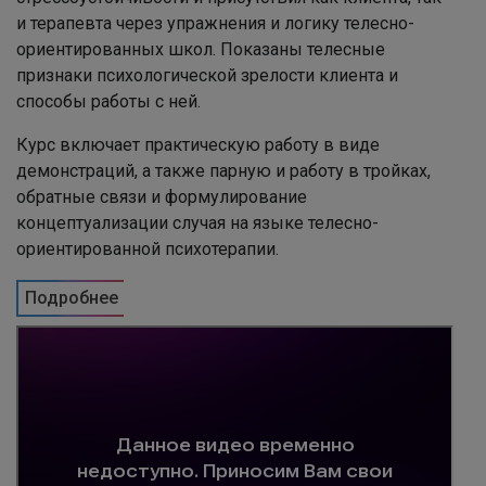
и терапевта через упражнения и логику телесно-
ориентированных школ. Показаны телесные
признаки психологической зрелости клиента и
способы работы с ней.
Курс включает практическую работу в виде
демонстраций, а также парную и работу в тройках,
обратные связи и формулирование
концептуализации случая на языке телесно-
ориентированной психотерапии.
Подробнее