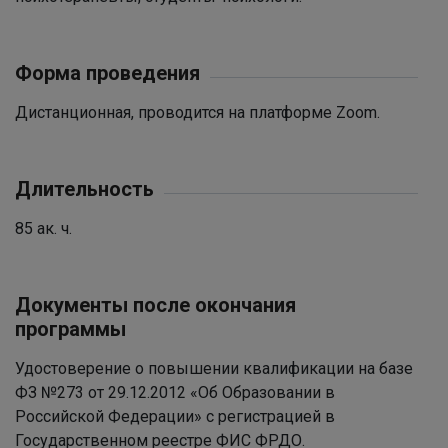
Форма проведения
Дистанционная, проводится на платформе Zoom.
Длительность
85 ак. ч.
Документы после окончания
программы
Удостоверение о повышении квалификации на базе
ФЗ №273 от 29.12.2012 «Об Образовании в
Российской Федерации» с регистрацией в
Государственном реестре ФИС ФРДО.