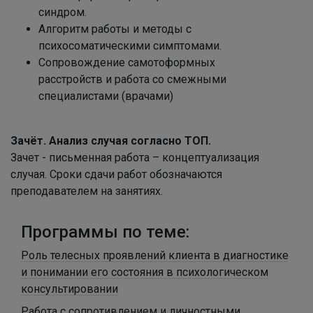
синдром.
Алгоритм работы и методы с
психосоматическими симптомами.
Сопровождение самотоформных
расстройств и работа со смежными
специалистами (врачами)
Зачёт. Анализ случая согласно ТОП.
Зачет - письменная работа – концептуализация
случая. Сроки сдачи работ обозначаются
преподавателем на занятиях.
Программы по теме:
Роль телесных проявлений клиента в диагностике
и понимании его состояния в психологическом
консультировании
Работа с сопротивлением и личностными