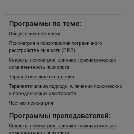
Программы по теме:
Общая психопатология
Психиатрия и психотерапия пограничного
расстройства личности (ПРЛ)
Секреты психиатрии: клинико-психиатрическая
компетентность психолога
Терапевтические отношения
Терапевтические подходы в лечении психических
и поведенческих расстройств
Частная психиатрия
Программы преподавателей:
Секреты психиатрии: клинико-психиатрическая
компетентность психолога