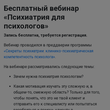
Бесплатный вебинар
«Психиатрия для
психологов»
Запись бесплатна, требуется регистрация.
Вебинар проводился в преддверии программы
«Секреты психиатрии: клинико-психиатрическая
компетентность психолога»
.
На вебинаре рассматривались следующие темы:
Зачем нужна психиатрия психологам?
Какая мотивация изучать эту сложную и, в
общем-то, смежную область? Только для того,
чтобы понять, что это не твой клиент и
отправить его к специалисту или попытаться
разобраться и помочь клиенту в