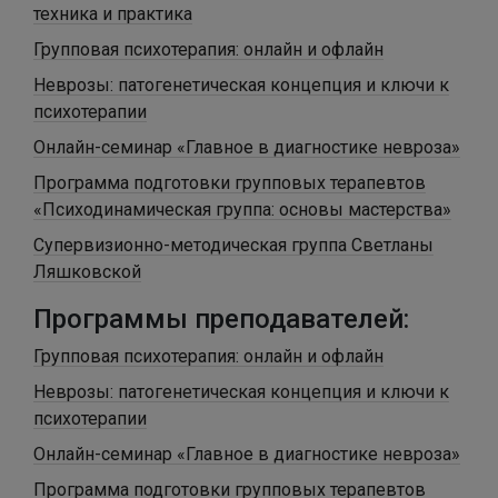
техника и практика
Групповая психотерапия: онлайн и офлайн
Неврозы: патогенетическая концепция и ключи к
психотерапии
Онлайн-семинар «Главное в диагностике невроза»
Программа подготовки групповых терапевтов
«Психодинамическая группа: основы мастерства»
Супервизионно-методическая группа Светланы
Ляшковской
Программы преподавателей:
Групповая психотерапия: онлайн и офлайн
Неврозы: патогенетическая концепция и ключи к
психотерапии
Онлайн-семинар «Главное в диагностике невроза»
Программа подготовки групповых терапевтов