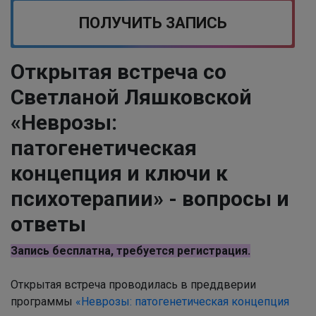
ПОЛУЧИТЬ ЗАПИСЬ
Открытая встреча со
Светланой Ляшковской
«Неврозы:
патогенетическая
концепция и ключи к
психотерапии» - вопросы и
ответы
Запись бесплатна, требуется регистрация.
Открытая встреча проводилась в преддверии
программы
«Неврозы: патогенетическая концепция