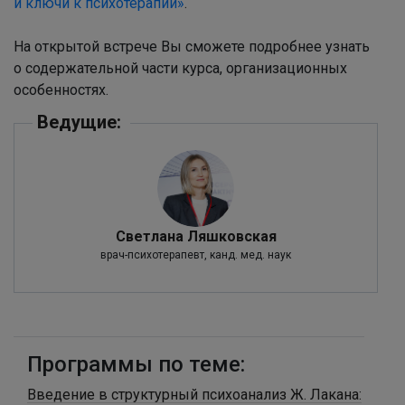
и ключи к психотерапии»
.
На открытой встрече Вы сможете подробнее узнать
о содержательной части курса, организационных
особенностях.
Ведущие:
Светлана Ляшковская
врач-психотерапевт, канд. мед. наук
Программы по теме:
Введение в структурный психоанализ Ж. Лакана: