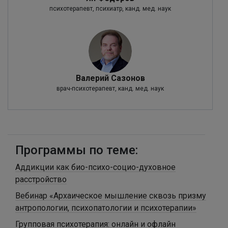
психотерапевт, психиатр, канд. мед. наук
Валерий Сазонов
врач-психотерапевт, канд. мед. наук
Программы по теме:
Аддикции как био-психо-социо-духовное
расстройство
Вебинар «Архаическое мышление сквозь призму
антропологии, психопатологии и психотерапии»
Групповая психотерапия: онлайн и офлайн