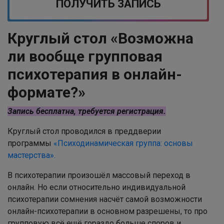
ПОЛУЧИТЬ ЗАПИСЬ
Круглый стол «Возможна
ли вообще групповая
психотерапия в онлайн-
формате?»
Запись бесплатна
, требуется регистрация.
Круглый стол проводился в преддверии
программы
«Психодинамическая группа: основы
мастерства».
В психотерапии произошёл массовый переход в
онлайн. Но если относительно индивидуальной
психотерапии сомнения насчёт самой возможности
онлайн-психотерапии в основном разрешены, то про
групповую всё ещё гораздо больше споров и