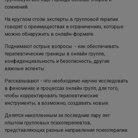
сомнений.
На круглом столе эксперты в групповой терапии
говорят о преимуществах и ограничениях, которые
можно обнаружить в онлайн-формате.
Поднимают острые вопросы - как обеспечивать
терапевтические границы в онлайн группе,
конфиденциальность и безопасность, другие
важные аспекты.
Рассказывают - что необходимо научно исследовать
в феноменах и процессах онлайн групп, для того,
чтобы корректировать терапевтические
инструменты, а возможно, создавать новые.
Делятся накопленным за последние пару лет
опытом групповых психотерапевтов,
представляющих разные направления психотерапии.