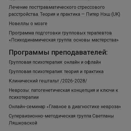
Лечение посттравматического стрессового
расстройства. Теория и практика — Питер Нэш (UK)
Новеллы о мозге
Программа подготовки групповых терапевтов
«Психодинамическая группа: основы мастерства»
Программы преподавателей:
Групповая психотерапия: онлайн и офлайн
Групповая психотерапия: теория и практика
Клинический гештальт /2026-2028/
Неврозы: патогенетическая концепция и ключи к
психотерапии
Онлайн-семинар «Главное в диагностике невроза»
Супервизионно-методическая группа Светланы
Ляшковской