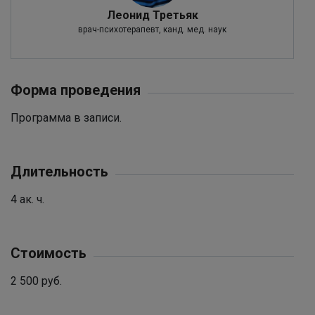
Леонид Третьяк
врач-психотерапевт, канд. мед. наук
Форма проведения
Программа в записи.
Длительность
4 ак. ч.
Стоимость
2 500 руб.