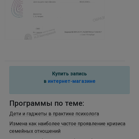
Купить запись
в
интернет-магазине
Программы по теме:
Дети и гаджеты в практике психолога
Измена как наиболее частое проявление кризиса
семейных отношений