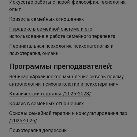
Искусство работы с парой: философия, технология,
опыт
Кризис в семейных отношениях
Парадокс в семейной системе и его
использование в работе семейного терапевта
Перинатальная психология, психопатология и
психотерапия, онлайн
Программы преподавателей:
Вебинар «Архаическое мышление сквозь призму
антропологии, психопатологии и психотерапии»
Клинический гештальт /2026-2028/
Кризис в семейных отношениях
Основы семейной терапии и консультирования пар
/2025-2026/
Психотерапия депрессий