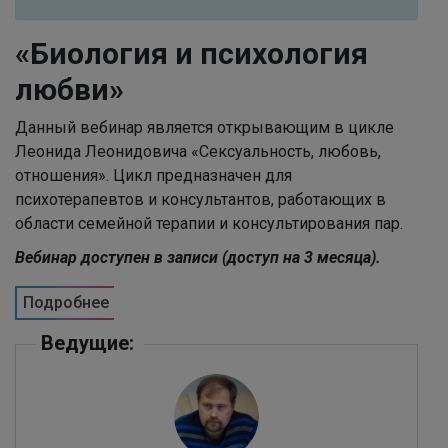
«Биология и психология
любви»
Данный вебинар является открывающим в цикле
Леонида Леонидовича «Сексуальность, любовь,
отношения». Цикл предназначен для
психотерапевтов и консультантов, работающих в
области семейной терапии и консультирования пар.
Вебинар доступен в записи (доступ на 3 месяца).
Подробнее
Ведущие: