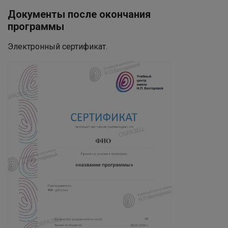
Документы после окончания
программы
Электронный сертификат.