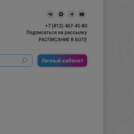
+7 (812) 467-45-80
Подписаться на рассылку
РАСПИСАНИЕ В БОТЕ
Личный кабинет