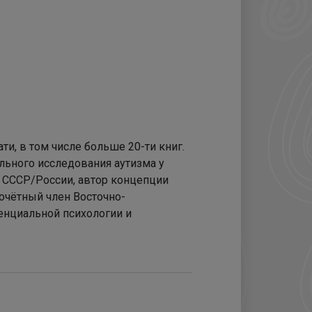
ти, в том числе больше 20-ти книг.
льного исследования аутизма у
в СССР/России, автор концепции
очётный член Восточно-
тенциальной психологии и