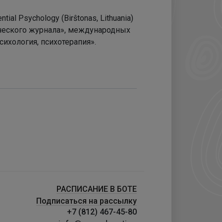
al Psychology (Birŝtonas, Lithuania)
ического журнала», международных
сихология, психотерапия».
РАСПИСАНИЕ В БОТЕ
Подписаться на рассылку
+7 (812) 467-45-80