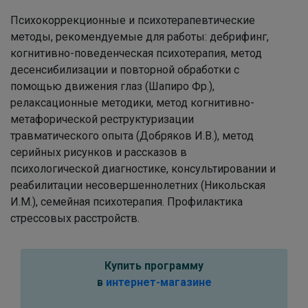
Психокоррекционные и психотерапевтические
методы, рекомендуемые для работы: дебрифинг,
когнитивно-поведенческая психотерапия, метод
десенсибилизации и повторной обработки с
помощью движения глаз (Шапиро Фр.),
релаксационные методики, метод когнитивно-
метафорической реструктуризации
травматического опыта (Добряков И.В.), метод
серийных рисунков и рассказов в
психологической диагностике, консультировании и
реабилитации несовершеннолетних (Никольская
И.М.), семейная психотерапия. Профилактика
стрессовых расстройств.
Купить программу
в
интернет-магазине