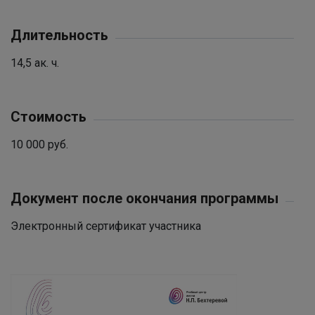
Длительность
14,5 ак. ч.
Стоимость
10 000 руб.
Документ после окончания программы
Электронный сертификат участника