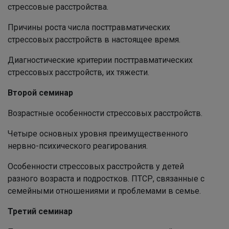
стрессовые расстройства.
Причины роста числа посттравматических
стрессовых расстройств в настоящее время.
Диагностические критерии посттравматических
стрессовых расстройств, их тяжести.
Второй семинар
Возрастные особенности стрессовых расстройств.
Четыре основных уровня преимущественного
нервно-психического реагирования.
Особенности стрессовых расстройств у детей
разного возраста и подростков. ПТСР, связанные с
семейными отношениями и проблемами в семье.
Третий семинар