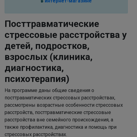
в
интернет-магазине
Посттравматические
стрессовые расстройства у
детей, подростков,
взрослых (клиника,
диагностика,
психотерапия)
На программе даны общие сведения о
посттравматических стрессовых расстройствах,
рассмотрены возрастные особенности стрессовых
расстройств, посттравматические стрессовые
расстройства вне семейного происхождения, а
также профилактика, диагностика и помощь при
стрессовых расстройствах.