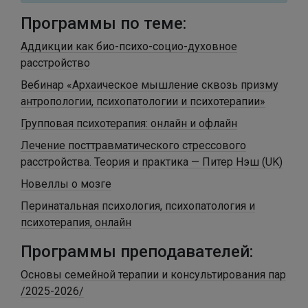
Программы по теме:
Аддикции как био-психо-социо-духовное
расстройство
Вебинар «Архаическое мышление сквозь призму
антропологии, психопатологии и психотерапии»
Групповая психотерапия: онлайн и офлайн
Лечение посттравматического стрессового
расстройства. Теория и практика — Питер Нэш (UK)
Новеллы о мозге
Перинатальная психология, психопатология и
психотерапия, онлайн
Программы преподавателей:
Основы семейной терапии и консультирования пар
/2025-2026/