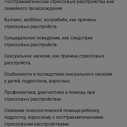
Посттравматические стрессовые расстройства вне
семейного происхождения.
Буллинг, моббинг, колумбайн, как причины
стрессовых расстройств.
Суицидальное поведение, как следствие
стрессовых расстройств.
Сексуальное насилие, как причина стрессовых
расстройств.
Особенности и последствия сексуального насилия
у детей, подростков, взрослых.
Профилактика, диагностика и помощь при
стрессовых расстройствах.
Оказание психологической помощи ребенку,
подростку, взрослому с посттравматическими
стрессовыми расстройствами.