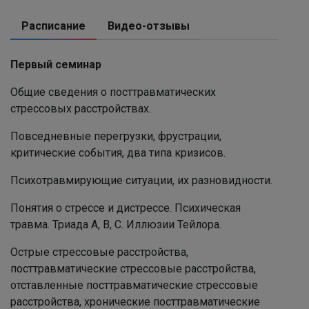
Расписание
Видео-отзывы
Первый семинар
Общие сведения о посттравматических
стрессовых расстройствах.
Повседневные перегрузки, фрустрации,
критические события, два типа кризисов.
Психотравмирующие ситуации, их разновидности.
Понятия о стрессе и дистрессе. Психическая
травма. Триада А, В, С. Иллюзии Тейлора.
Острые стрессовые расстройства,
посттравматические стрессовые расстройства,
отставленные посттравматические стрессовые
расстройства, хронические посттравматические