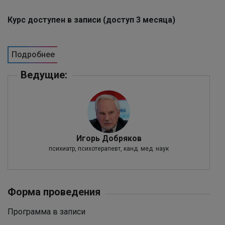
Курс доступен в записи (доступ 3 месяца)
Подробнее
Ведущие:
Игорь Добряков
психиатр, психотерапевт, канд. мед. наук
Форма проведения
Программа в записи