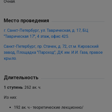
Очная.
Место проведения
г. Санкт-Петербург, ул. Таврическая, д. 17, БЦ
"Таврическая 17", 4 этаж, офис 425.
Санкт-Петербург, пр. Стачек, д. 72, ст.м. Кировский
завод, Площадка "Пароход", ДК им. И.И. Газа, правое
крыло.
Длительность
1 ступень
: 262 ак. ч.
Из них:
192 ак. ч.- теоретические лекционно/