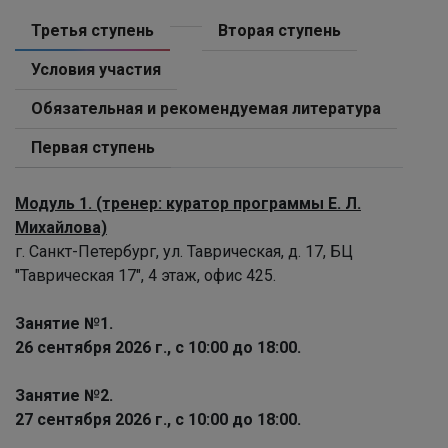
Третья ступень
Вторая ступень
Условия участия
Обязательная и рекомендуемая литература
Первая ступень
Модуль 1. (тренер: куратор программы Е. Л.
Михайлова)
г. Санкт-Петербург, ул. Таврическая, д. 17, БЦ
"Таврическая 17", 4 этаж, офис 425.
Занятие №1.
26 сентября 2026 г., с 10:00 до 18:00.
Занятие №2.
27 сентября 2026 г., с 10:00 до 18:00.