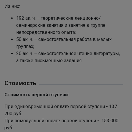
Из них:
192 ак. ч. – теоретические лекционно/
семинарские занятия и занятия в группе
непосредственного опыта;
50 ак. ч. – самостоятельная работа в малых
группах;
20 ак. ч. – самостоятельное чтение литературы,
а также письменные задания.
Стоимость
Стоимость первой ступени:
При единовременной оплате первой ступени - 137
700 руб.
При помодульной оплате первой ступени - 153 000
руб.