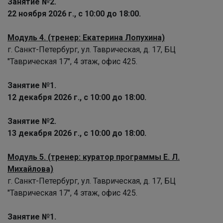
Занятие №2.
22 ноября 2026 г., с 10:00 до 18:00.
Модуль 4. (тренер: Екатерина Лопухина)
г. Санкт-Петербург, ул. Таврическая, д. 17, БЦ
"Таврическая 17", 4 этаж, офис 425.
Занятие №1.
12 декабря 2026 г., с 10:00 до 18:00.
Занятие №2.
13 декабря 2026 г., с 10:00 до 18:00.
Модуль 5. (тренер: куратор программы Е. Л.
Михайлова)
г. Санкт-Петербург, ул. Таврическая, д. 17, БЦ
"Таврическая 17", 4 этаж, офис 425.
Занятие №1.