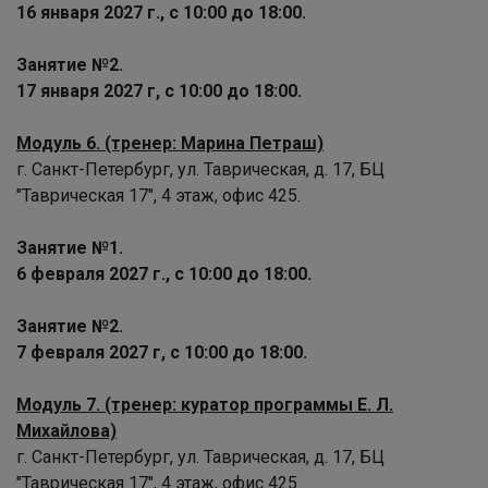
16 января 2027 г., с 10:00 до 18:00.
Занятие №2.
17 января 2027 г, с 10:00 до 18:00.
Модуль 6. (тренер: Марина Петраш)
г. Санкт-Петербург, ул. Таврическая, д. 17, БЦ
"Таврическая 17", 4 этаж, офис 425.
Занятие №1.
6 февраля 2027 г., с 10:00 до 18:00.
Занятие №2.
7 февраля 2027 г, с 10:00 до 18:00.
Модуль 7. (тренер: куратор программы Е. Л.
Михайлова)
г. Санкт-Петербург, ул. Таврическая, д. 17, БЦ
"Таврическая 17", 4 этаж, офис 425.