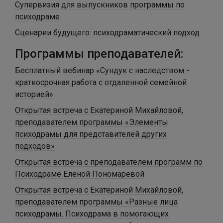
Супервизия для выпускников программы по
психодраме
Сценарии будущего: психодраматический подход
Программы преподавателей:
Бесплатный вебинар «Сундук с наследством -
краткосрочная работа с отдаленной семейной
историей»
Открытая встреча с Екатериной Михайловой,
преподавателем программы «Элементы
психодрамы для представителей других
подходов»
Открытая встреча с преподавателем программ по
Психодраме Еленой Пономаревой
Открытая встреча с Екатериной Михайловой,
преподавателем программы «Разные лица
психодрамы. Психодрама в помогающих