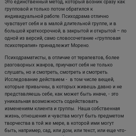
Это единственный метод, который возник сразу как
групповой и только потом обратился к
индивидуальной работе. Психодрама отлично
чувствует себя и в малой длительной группе, и в
большой краткосрочной, в закрытой и открытой – по
одной из версий, само словосочетание «групповая
психотерапия» принадлежит Морено.
Психодраматисты, в отличие от терапевтов, более
разговорных жанров, приучают себя не только
слушать, но и смотреть, смотреть и смотреть.
Исследование действием - в том числе вещей,
которые привычны, в которых живешь давно и не
представляешь себе, как может быть иначе, - это
уникальная возможность содействовать
изменениям клиента и группы. Наша собственная
жизнь, отношения и чувства могут быть предметом
творчества в той же мере, в которой ими могут
быть, например, сад, или дом, или текст, или еще что-