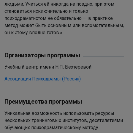
людьми. Учиться ей никогда не поздно, при этом
становиться исключительно и только
психодраматистом не обязательно – в практике
метод может быть основным или вспомогательным,
он к этому вполне готов.»
Организаторы программы
Учебный центр имени Н.П. Бехтеревой
Ассоциация Психодрамы (Россия)
Преимущества программы
Уникальная возможность использовать ресурсы
нескольких тренинговых институтов, десятилетиями
обучающих психодраматическому методу.