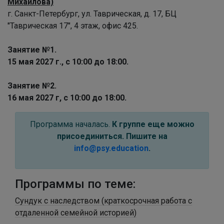
Михайлова)
г. Санкт-Петербург, ул. Таврическая, д. 17, БЦ
"Таврическая 17", 4 этаж, офис 425.
Занятие №1.
15 мая 2027 г., с 10:00 до 18:00.
Занятие №2.
16 мая 2027 г, с 10:00 до 18:00.
Программа началась.
К группе еще можно
присоединиться. Пишите на
info@psy.education
.
Программы по теме:
Сундук с наследством (краткосрочная работа с
отдаленной семейной историей)