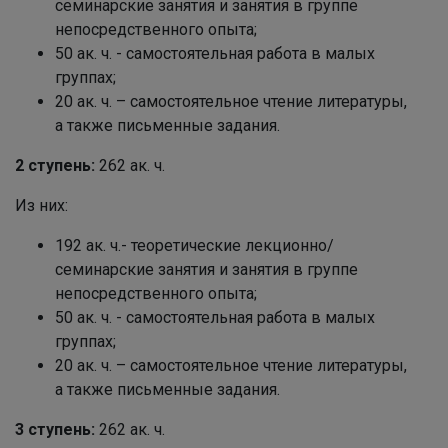
семинарские занятия и занятия в группе
непосредственного опыта;
50 ак. ч. - самостоятельная работа в малых
группах;
20 ак. ч. – самостоятельное чтение литературы,
а также письменные задания.
2 ступень:
262 ак. ч.
Из них:
192 ак. ч.- теоретические лекционно/
семинарские занятия и занятия в группе
непосредственного опыта;
50 ак. ч. - самостоятельная работа в малых
группах;
20 ак. ч. – самостоятельное чтение литературы,
а также письменные задания.
3 ступень:
262 ак. ч.