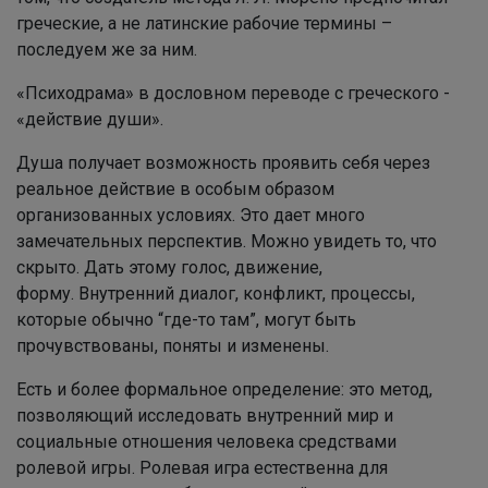
греческие, а не латинские рабочие термины –
последуем же за ним.
«Психодрама» в дословном переводе с греческого -
«действие души».
Душа получает возможность проявить себя через
реальное действие в особым образом
организованных условиях. Это дает много
замечательных перспектив. Можно увидеть то, что
скрыто. Дать этому голос, движение,
форму. Внутренний диалог, конфликт, процессы,
которые обычно “где-то там”, могут быть
прочувствованы, поняты и изменены.
Есть и более формальное определение: это метод,
позволяющий исследовать внутренний мир и
социальные отношения человека средствами
ролевой игры. Ролевая игра естественна для