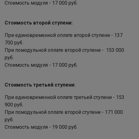
Стоимость модуля - 17 000 руб.
Стоимость второй ступени:
При единовременной оплате второй ступени - 137
700 руб.
При помодульной оплате второй ступени - 153 000
руб.
Стоимость модуля - 17 000 руб.
Стоимость третьей ступени:
При единовременной оплате третьей ступени - 153
900 руб.
При помодульной оплате второй ступени - 171 000
руб.
Стоимость модуля - 19 000 руб.