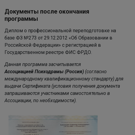
Документы после окончания
программы
Диплом о профессиональной переподготовке на
базе ФЗ №273 от 29.12.2012 «Об Образовании в
Российской Федерации» с регистрацией в
Государственном реестре ФИС ФРДО.
Данная программа засчитывается
Ассоциацией
Психодрамы (Россия)
(
согласно
международному квалификационному стандарту
)
для
выдачи Сертификата
(условия получения документа
запрашиваются участниками самостоятельно в
Ассоциации, по необходимости
).