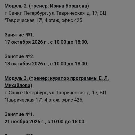
Модуль 2. (тренер: Ирина Борщева)
г. Санкт-Петербург, ул. Таврическая, д. 17, БЦ
"Таврическая 17", 4 этаж, офис 425.
Занятие №1.
17 октября 2026 г., с 10:00 до 18:00.
Занятие №2.
18 октября 2026 г., с 10:00 до 18:00.
Модуль 3. (тренер: куратор программы Е. Л.
Михайлова)
г. Санкт-Петербург, ул. Таврическая, д. 17, БЦ
"Таврическая 17", 4 этаж, офис 425.
Занятие №1.
21 ноября 2026 г., с 10:00 до 18:00.