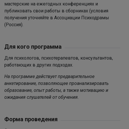
мастерские на ежегодных конференциях и
публиковать свои работы в сборниках (условия
получения уточняйте в Ассоциации Психодрамы
(Россия).
Для кого программа
Для психологов, психотерапевтов, консультантов,
работающих в других подходах.
На программе действует предварительное
анкетирование, позволяющее проанализировать
образование, опыт работы, а также мотивацию и
ожидания слушателей от обучения.
Форма проведения