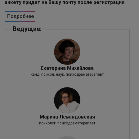
анкету придет на Вашу почту после регистрации.
Подробнее
Ведущие:
Екатерина Михайлова
канд. психол. наук, психодраматерапевт
Марина Левандовская
психолог, психодраматерапевт