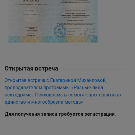
Открытая встреча
Открытая встреча с Екатериной Михайловой,
преподавателем программы «Разные лица
психодрамы. Психодрама в помогающих практиках:
единство и многообразие метода»
Для получения записи требуется регистрация.