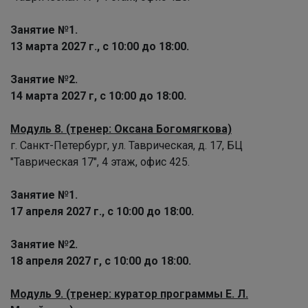
Занятие №1.
13 марта 2027 г., с 10:00 до 18:00.
Занятие №2.
14 марта 2027 г, с 10:00 до 18:00.
Модуль 8. (тренер: Оксана Богомягкова)
г. Санкт-Петербург, ул. Таврическая, д. 17, БЦ
"Таврическая 17", 4 этаж, офис 425.
Занятие №1.
17 апреля 2027 г., с 10:00 до 18:00.
Занятие №2.
18 апреля 2027 г, с 10:00 до 18:00.
Модуль 9. (тренер: куратор программы Е. Л.