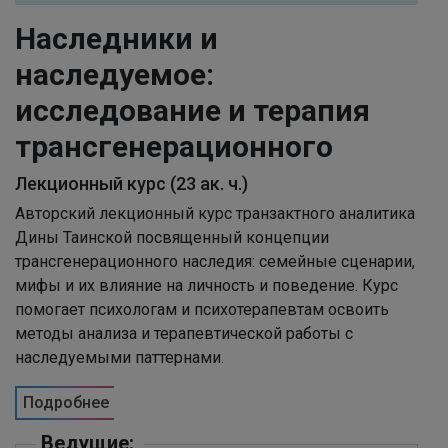
Наследники и
наследуемое:
исследование и терапия
трансгенерационного
Лекционный курс (23 ак. ч.)
Авторский лекционный курс транзактного аналитика
Дины Таинской посвященный концепции
трансгенерационного наследия: семейные сценарии,
мифы и их влияние на личность и поведение. Курс
помогает психологам и психотерапевтам освоить
методы анализа и терапевтической работы с
наследуемыми паттернами.
Подробнее
Ведущие: