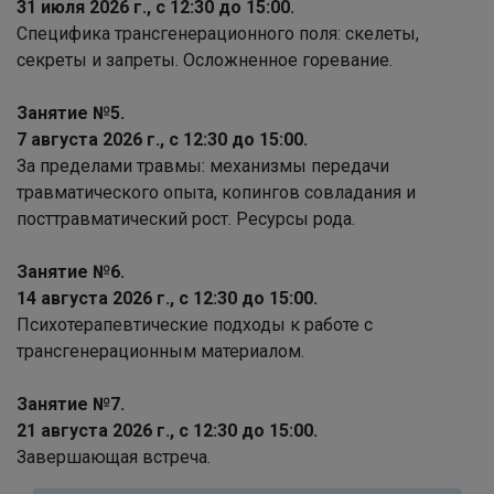
31 июля 2026 г., с 12:30 до 15:00.
Специфика трансгенерационного поля: скелеты,
секреты и запреты. Осложненное горевание.
Занятие №5.
7 августа 2026 г., с 12:30 до 15:00.
За пределами травмы: механизмы передачи
травматического опыта, копингов совладания и
посттравматический рост. Ресурсы рода.
Занятие №6.
14 августа 2026 г., с 12:30 до 15:00.
Психотерапевтические подходы к работе с
трансгенерационным материалом.
Занятие №7.
21 августа 2026 г., с 12:30 до 15:00.
Завершающая встреча.