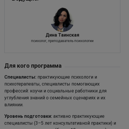
Дина Таинская
психолог, преподаватель психологии
Для кого программа
Специалисты:
практикующие психологи и
психотерапевты, специалисты помогающих
профессий: коучи и социальные работники для
углубления знаний о семейных сценариях и их
влиянии.
Уровень подготовки:
активно практикующие
специалисты (3–5 лет консультативной практики) и