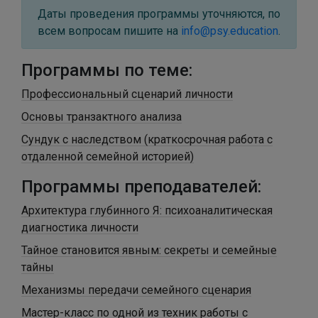
Даты проведения программы уточняются, по
всем вопросам пишите на
info@psy.education
.
Программы по теме:
Профессиональный сценарий личности
Основы транзактного анализа
Сундук с наследством (краткосрочная работа с
отдаленной семейной историей)
Программы преподавателей:
Архитектура глубинного Я: психоаналитическая
диагностика личности
Тайное становится явным: секреты и семейные
тайны
Механизмы передачи семейного сценария
Мастер-класс по одной из техник работы с