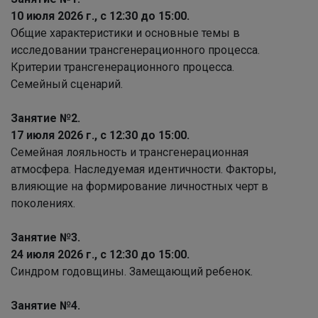
10 июля 2026 г., с 12:30 до 15:00.
Общие характеристики и основные темы в
исследовании трансгенерационного процесса.
Критерии трансгенерационного процесса.
Семейный сценарий.
Занятие №2.
17 июля 2026 г., с 12:30 до 15:00.
Семейная лояльность и трансгенерационная
атмосфера. Наследуемая идентичности. Факторы,
влияющие на формирование личностных черт в
поколениях.
Занятие №3.
24 июля 2026 г., с 12:30 до 15:00.
Синдром годовщины. Замещающий ребенок.
Занятие №4.