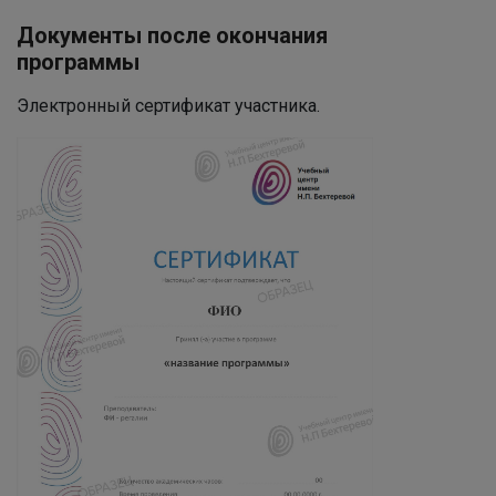
Документы после окончания
программы
Электронный сертификат участника.