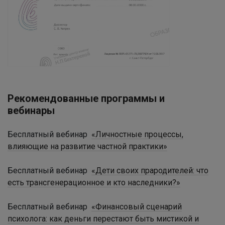
Рекомендованные программы и
вебинары
Бесплатный вебинар
«Личностные процессы,
влияющие на развитие частной практики»
Бесплатный вебинар
«Дети своих прародителей: что
есть трансгенерационное и кто наследники?»
Бесплатный вебинар
«Финансовый сценарий
психолога: как деньги перестают быть мистикой и