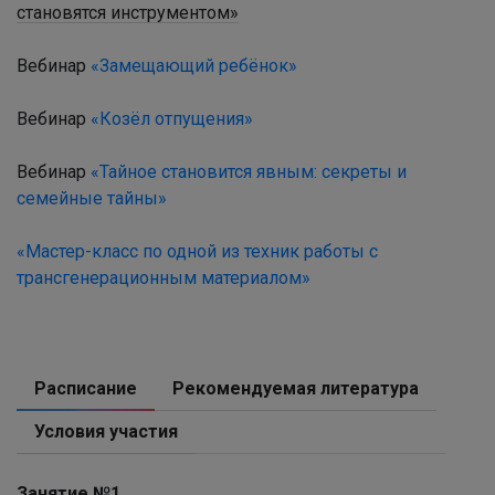
становятся инструментом»
Вебинар
«Замещающий ребёнок»
Вебинар
«Козёл отпущения»
Вебинар
«Тайное становится явным: секреты и
семейные тайны»
«Мастер-класс по одной из техник работы с
трансгенерационным материалом»
Расписание
Рекомендуемая литература
Условия участия
Занятие №1.