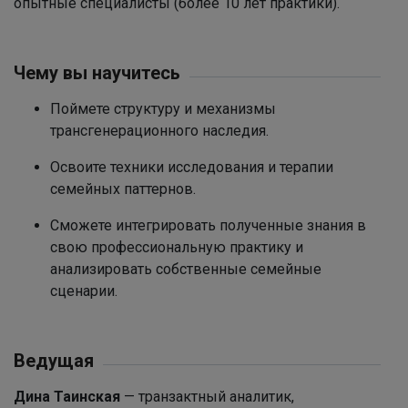
опытные специалисты (более 10 лет практики).
Чему вы научитесь
Поймете структуру и механизмы
трансгенерационного наследия.
Освоите техники исследования и терапии
семейных паттернов.
Сможете интегрировать полученные знания в
свою профессиональную практику и
анализировать собственные семейные
сценарии.
Ведущая
Дина Таинская
— транзактный аналитик,