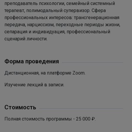
преподаватель психологии, семейный системный
терапевт, полимодальный супервизор. Сфера
профессиональных интересов: трансгенерационная
передача, нарциссизм, переходные периоды жизни,
сепарация и индивидуация, профессиональный
сценарий личности.
Форма проведения
Дистанционная, на платформе Zoom.
Изучение лекций в записи.
Стоимость
Полная стоимость программы - 25 000 ₽.