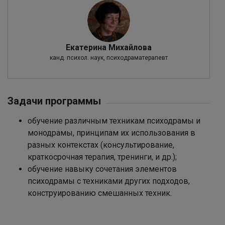
Екатерина Михайлова
канд. психол. наук, психодраматерапевт
Задачи программы
обучение различным техникам психодрамы и
монодрамы, принципам их использования в
разных контекстах (консультирование,
краткосрочная терапия, тренинги, и др.);
обучение навыку сочетания элементов
психодрамы с техниками других подходов,
конструированию смешанных техник.