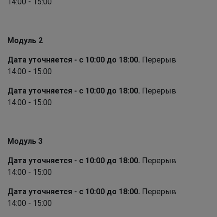
14:00 - 15:00
Модуль 2
Дата уточняется - с 10:00 до 18:00.
Перерыв
14:00 - 15:00
Дата уточняется - с 10:00 до 18:00.
Перерыв
14:00 - 15:00
Модуль 3
Дата уточняется - с 10:00 до 18:00.
Перерыв
14:00 - 15:00
Дата уточняется - с 10:00 до 18:00.
Перерыв
14:00 - 15:00