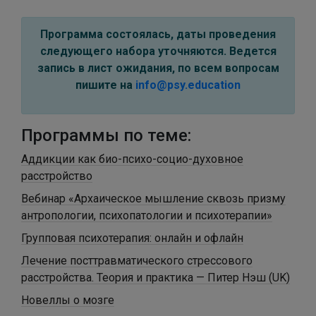
Программа состоялась, даты проведения
следующего набора уточняются. Ведется
запись в лист ожидания, по всем вопросам
пишите на
info@psy.education
Программы по теме:
Аддикции как био-психо-социо-духовное
расстройство
Вебинар «Архаическое мышление сквозь призму
антропологии, психопатологии и психотерапии»
Групповая психотерапия: онлайн и офлайн
Лечение посттравматического стрессового
расстройства. Теория и практика — Питер Нэш (UK)
Новеллы о мозге