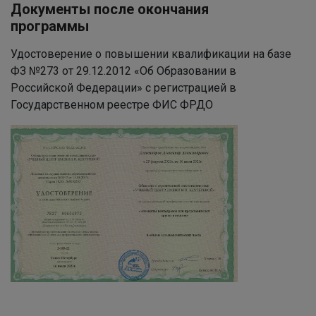
Документы после окончания
программы
Удостоверение о повышении квалификации на базе
ФЗ №273 от 29.12.2012 «Об Образовании в
Российской Федерации» с регистрацией в
Государственном реестре ФИС ФРДО