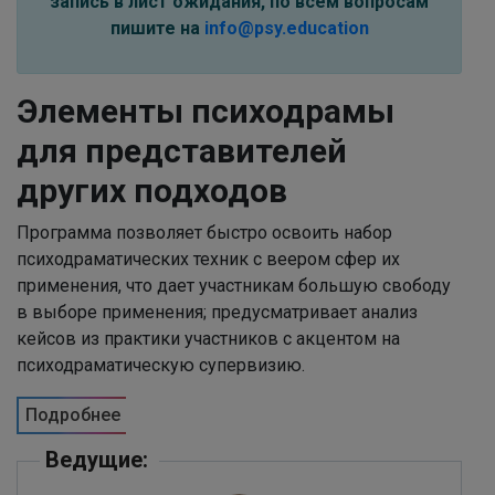
запись в лист ожидания, по всем вопросам
пишите на
info@psy.education
Элементы психодрамы
для представителей
других подходов
Программа позволяет быстро освоить набор
психодраматических техник с веером сфер их
применения, что дает участникам большую свободу
в выборе применения; предусматривает анализ
кейсов из практики участников с акцентом на
психодраматическую супервизию.
Подробнее
Ведущие: