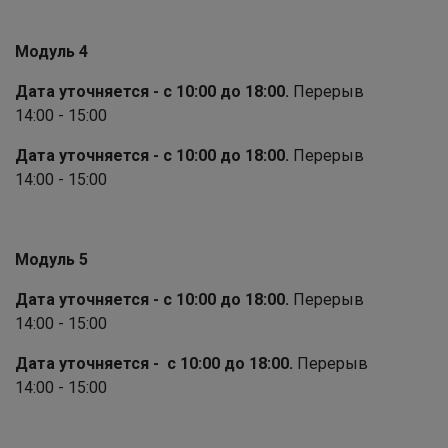
Модуль 4
Дата уточняется - с 10:00 до 18:00.
Перерыв
14:00 - 15:00
Дата уточняется - с 10:00 до 18:00.
Перерыв
14:00 - 15:00
Модуль 5
Дата уточняется - с 10:00 до 18:00.
Перерыв
14:00 - 15:00
Дата уточняется - с 10:00 до 18:00.
Перерыв
14:00 - 15:00