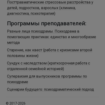
Посттравматические стрессовые расстройства у
детей, подростков, взрослых (клиника,
диагностика, психотерапия)
Программы преподавателей:
Разные лица психодрамы. Психодрама в
помогающих практиках: единство и многообразие
метода
Старение, как квест (работа с кризисами второй
половины жизни)
Сундук с наследством (краткосрочная работа с
отдаленной семейной историей)
Супервизия для выпускников программы по
психодраме
Сценарии будущего: психодраматический подход
© 2017-2026