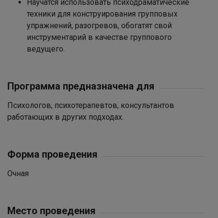
Научатся использовать психодраматические
техники для конструирования групповых
упражнений, разогревов, обогатят свой
инструментарий в качестве группового
ведущего.
Программа предназначена для
Психологов, психотерапевтов, консультантов
работающих в других подходах.
Форма проведения
Очная
Место проведения