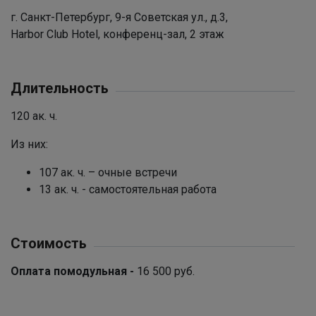
г. Санкт-Петербург, 9-я Советская ул., д.3,
Harbor Club Hotel, конференц-зал, 2 этаж
Длительность
120 ак. ч.
Из них:
107 ак. ч. – очные встречи
13 ак. ч. - самостоятельная работа
Стоимость
Оплата помодульная -
16 500 руб.