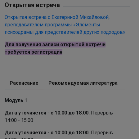
Открытая встреча
Открытая встреча с Екатериной Михайловой,
преподавателем программы «Элементы
психодрамы для представителей других подходов»
Для получения записи открытой встречи
требуется регистрация
Расписание
Рекомендуемая литература
Модуль 1
Дата уточняется - с 10:00 до 18:00.
Перерыв
14:00 - 15:00
Дата уточняется - с 10:00 до 18:00.
Перерыв