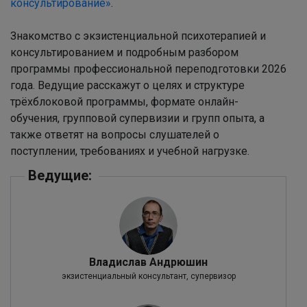
консультирование»
.
Знакомство с экзистенциальной психотерапией и
консультированием и подробным разбором
программы профессиональной переподготовки 2026
года. Ведущие расскажут о целях и структуре
трёхблоковой программы, формате онлайн-
обучения, групповой супервизии и групп опыта, а
также ответят на вопросы слушателей о
поступлении, требованиях и учебной нагрузке.
Ведущие:
Владислав Андрюшин
экзистенциальный консультант, супервизор