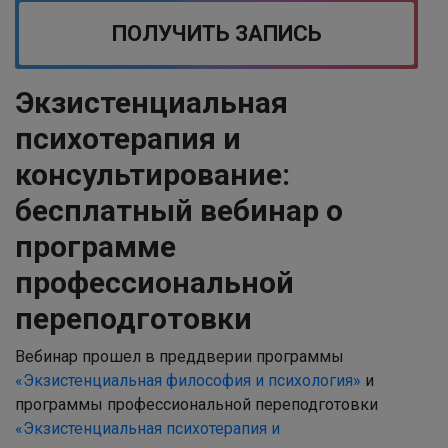
ПОЛУЧИТЬ ЗАПИСЬ
Экзистенциальная
психотерапия и
консультирование:
бесплатный вебинар о
программе
профессиональной
переподготовки
Вебинар прошел в преддверии программы
«Экзистенциальная философия и психология»
и
программы профессиональной переподготовки
«Экзистенциальная психотерапия и