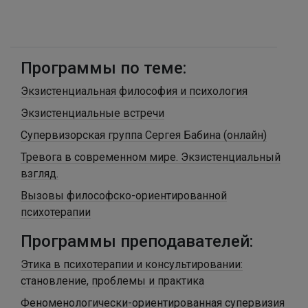
Программы по теме:
Экзистенциальная философия и психология
Экзистенциальные встречи
Супервизорская группа Сергея Бабина (онлайн)
Тревога в современном мире. Экзистенциальный
взгляд.
Вызовы философско-ориентированной
психотерапии
Программы преподавателей:
Этика в психотерапии и консультировании:
становление, проблемы и практика
Феноменологически-ориентированная супервизия