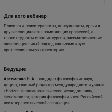
Для кого вебинар
Психологи, психотерапевты, консультанты, врачи и
другие специалисты помогающих профессий, а
также студенты старших курсов, рассматривающие
экзистенциальный подход как возможную
профессиональную траекторию.
Ведущие
Артеменко Н. А.
- кандидат философских наук,
доцент, главный редактор международного журнала
«Horizon. Феноменологические исследования»,
феноменолог, историк философии, член Российской
психотерапевтической ассоциации.