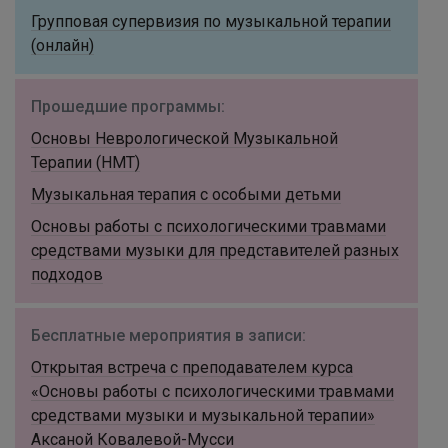
Групповая супервизия по музыкальной терапии
(онлайн)
Прошедшие программы:
Основы Неврологической Музыкальной
Терапии (НМТ)
Музыкальная терапия с особыми детьми
Основы работы с психологическими травмами
средствами музыки для представителей разных
подходов
Бесплатные мероприятия в записи:
Открытая встреча с преподавателем курса
«Основы работы с психологическими травмами
средствами музыки и музыкальной терапии»
Аксаной Ковалевой-Мусси