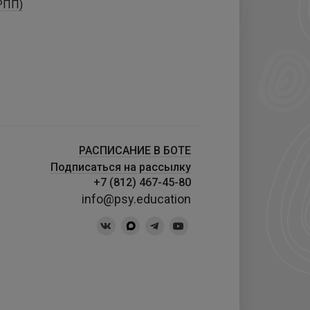
РПП)
РАСПИСАНИЕ В БОТЕ
Подписаться на рассылку
+7 (812) 467-45-80
info@psy.education