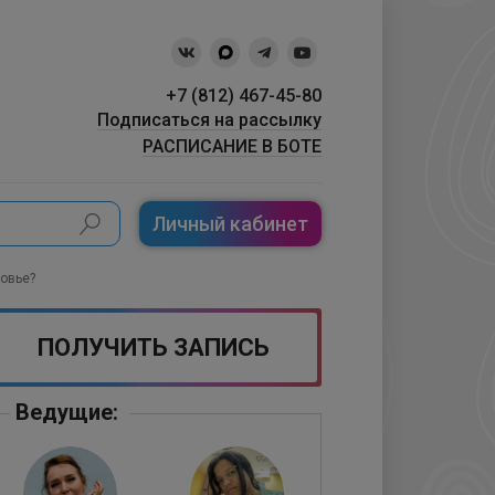
+7 (812) 467-45-80
Подписаться на рассылку
РАСПИСАНИЕ В БОТЕ
Личный кабинет
ровье?
ПОЛУЧИТЬ ЗАПИСЬ
Ведущие: