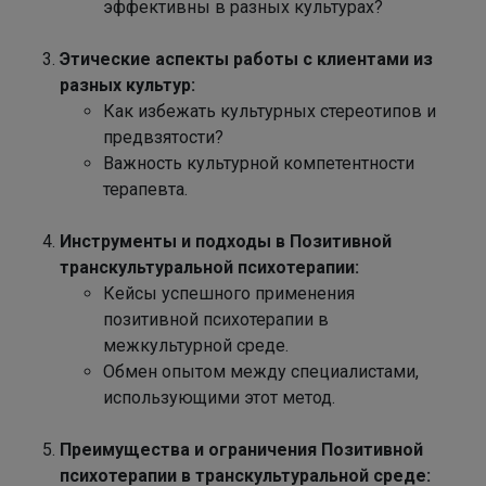
эффективны в разных культурах?
Этические аспекты работы с клиентами из
разных культур:
Как избежать культурных стереотипов и
предвзятости?
Важность культурной компетентности
терапевта.
Инструменты и подходы в Позитивной
транскультуральной психотерапии:
Кейсы успешного применения
позитивной психотерапии в
межкультурной среде.
Обмен опытом между специалистами,
использующими этот метод.
Преимущества и ограничения Позитивной
психотерапии в транскультуральной среде: