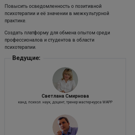
Повысить осведомленность о позитивной
психотерапии и её значении в межкультурной
практике.
Создать платформу для обмена опытом среди
профессионалов и студентов в области
психотерапии.
Ведущие:
Светлана Смирнова
канд. психол. наук, доцент, тренер мастер-курса WAPP