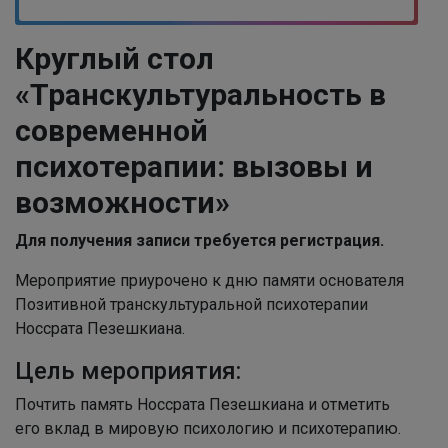
Круглый стол
«Транскультуральность в
современной
психотерапии: вызовы и
возможности»
Для получения записи требуется регистрация.
Мероприятие приурочено к дню памяти основателя
Позитивной транскультуральной психотерапии
Носсрата Пезешкиана.
Цель мероприятия:
Почтить память Носсрата Пезешкиана и отметить
его вклад в мировую психологию и психотерапию.