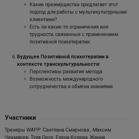
Какие преимущества предлагает этот
подход для работы с мультикультурными
клиентами?
Есть ли какие-то ограничения или
трудности, связанные с применением
позитивной психотерапии.
Будущее Позитивной психотерапии в
контексте транскультуральности:
Перспективы развития метода.
Возможность международного
сотрудничества и обмена знаниями.
Участники
Тренеры WAPP: Светлана Смирнова , Максим
Чекмарев, Туяа Орсо, Елена Кулева, Жанна