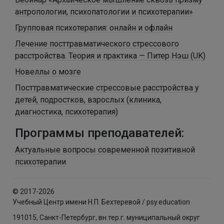
антропологии, психопатологии и психотерапии»
Групповая психотерапия: онлайн и офлайн
Лечение посттравматического стрессового
расстройства. Теория и практика — Питер Нэш (UK)
Новеллы о мозге
Посттравматические стрессовые расстройства у
детей, подростков, взрослых (клиника,
диагностика, психотерапия)
Программы преподавателей:
Актуальные вопросы современной позитивной
психотерапии
© 2017-2026
Учебный Центр имени Н.П. Бехтеревой / psy.education
191015, Санкт-Петербург, вн.тер.г. муниципальный округ