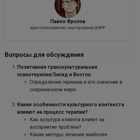
Павел Фролов
врач-психотерапевт, мастер-тренер WAPP
Вопросы для обсуждения
Позитивная транскультуральная
психотерапия/Запад и Восток
Определение термина и его значение в
современном мире.
Какие особенности культурного контекста
влияют на процесс терапии?
Как культура клиента влияет на
восприятие проблем?
Какие методы лечения наиболее