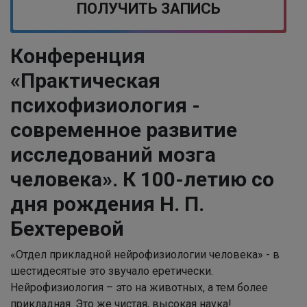
ПОЛУЧИТЬ ЗАПИСЬ
Конференция
«Практическая
психофизиология -
современное развитие
исследований мозга
человека». К 100-летию со
дня рождения Н. П.
Бехтеревой
«Отдел прикладной нейрофизиологии человека» - в
шестидесятые это звучало еретически.
Нейрофизиология – это на животных, а тем более
прикладная. Это же чистая, высокая наука!