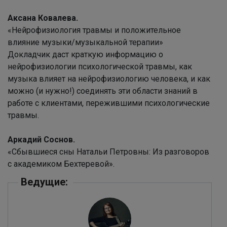
Аксана Ковалева.
«Нейрофизиология травмы и положительное
влияние музыки/музыкальной терапии»
Докладчик даст краткую информацию о
нейрофизиологии психологической травмы, как
музыка влияет на нейрофизиологию человека, и как
можно (и нужно!) соединять эти области знаний в
работе с клиентами, пережившими психологические
травмы.
Аркадий Соснов.
«Сбывшиеся сны Натальи Петровны: Из разговоров
с академиком Бехтеревой».
Ведущие: