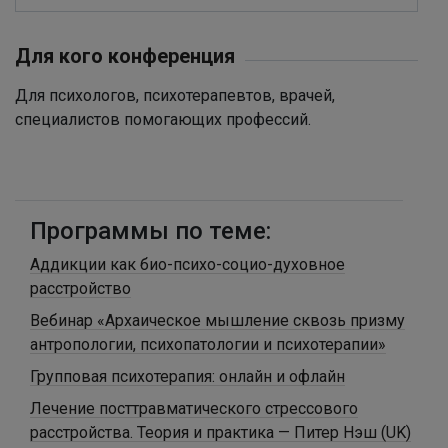
Для кого конференция
Для психологов, психотерапевтов, врачей,
специалистов помогающих профессий.
Программы по теме:
Аддикции как био-психо-социо-духовное
расстройство
Вебинар «Архаическое мышление сквозь призму
антропологии, психопатологии и психотерапии»
Групповая психотерапия: онлайн и офлайн
Лечение посттравматического стрессового
расстройства. Теория и практика — Питер Нэш (UK)