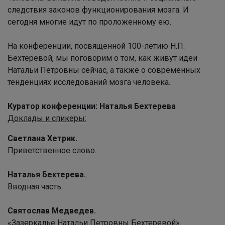
следствия законов функционирования мозга. И
сегодня многие идут по проложенному ею.
На конференции, посвященной 100-летию Н.П.
Бехтеревой, мы поговорим о том, как живут идеи
Натальи Петровны сейчас, а также о современных
тенденциях исследований мозга человека.
Куратор конференции: Наталья Бехтерева
Доклады и спикеры:
Светлана Хетрик.
Приветственное слово.
Наталья Бехтерева.
Вводная часть.
Святослав Медведев.
«Зазеркалье Натальи Петровны Бехтеревой».