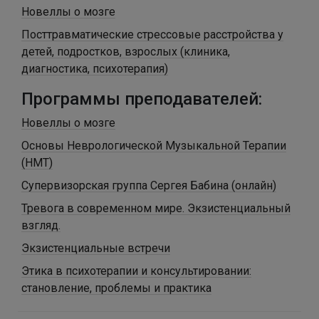
Новеллы о мозге
Посттравматические стрессовые расстройства у
детей, подростков, взрослых (клиника,
диагностика, психотерапия)
Программы преподавателей:
Новеллы о мозге
Основы Неврологической Музыкальной Терапии
(НМТ)
Супервизорская группа Сергея Бабина (онлайн)
Тревога в современном мире. Экзистенциальный
взгляд.
Экзистенциальные встречи
Этика в психотерапии и консультировании:
становление, проблемы и практика