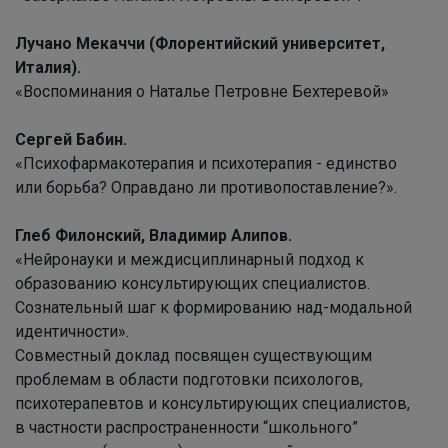
Лучано Мекаччи (Флорентийский университет,
Италия).
«Воспоминания о Наталье Петровне Бехтеревой»
Сергей Бабин.
«Психофармакотерапия и психотерапия - единство
или борьба? Оправдано ли противопоставление?».
Глеб Филонский, Владимир Алипов.
«Нейронауки и междисциплинарный подход к
образованию консультирующих специалистов.
Сознательный шаг к формированию над-модальной
идентичности».
Совместный доклад посвящен существующим
проблемам в области подготовки психологов,
психотерапевтов и консультирующих специалистов,
в частности распространенности “школьного”