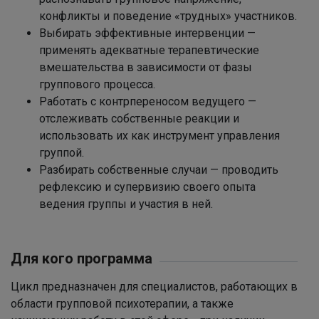
конфликты и поведение «трудных» участников.
Выбирать эффективные интервенции —
применять адекватные терапевтические
вмешательства в зависимости от фазы
группового процесса.
Работать с контрпереносом ведущего —
отслеживать собственные реакции и
использовать их как инструмент управления
группой.
Разбирать собственные случаи — проводить
рефлексию и супервизию своего опыта
ведения группы и участия в ней.
Для кого программа
Цикл предназначен для специалистов, работающих в
области групповой психотерапии, а также