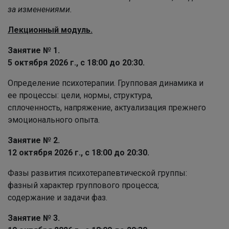
за изменениями.
Лекционный модуль.
Занятие № 1.
5 октября 2026 г., с 18:00 до 20:30.
Определение психотерапии. Групповая динамика и
ее процессы: цели, нормы, структура,
сплоченность, напряжение, актуализация прежнего
эмоционального опыта.
Занятие № 2.
12 октября 2026 г., с 18:00 до 20:30.
Фазы развития психотерапевтической группы:
фазный характер группового процесса;
содержание и задачи фаз.
Занятие № 3.