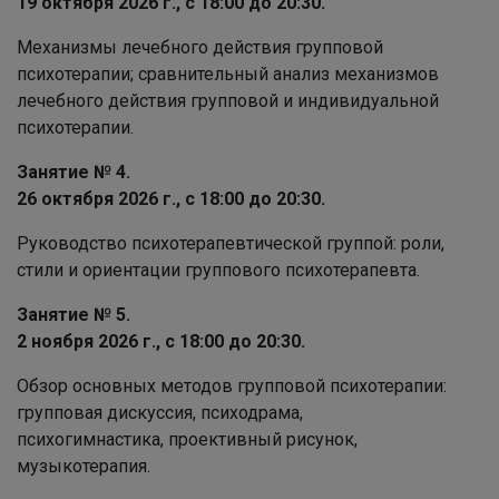
19 октября 2026 г., с 18:00 до 20:30.
Механизмы лечебного действия групповой
психотерапии; сравнительный анализ механизмов
лечебного действия групповой и индивидуальной
психотерапии.
Занятие № 4.
26 октября 2026 г.,
с 18:00 до 20:30.
Руководство психотерапевтической группой: роли,
стили и ориентации группового психотерапевта.
Занятие № 5.
2 ноября 2026 г., с 18:00 до 20:30.
Обзор основных методов групповой психотерапии:
групповая дискуссия, психодрама,
психогимнастика, проективный рисунок,
музыкотерапия.