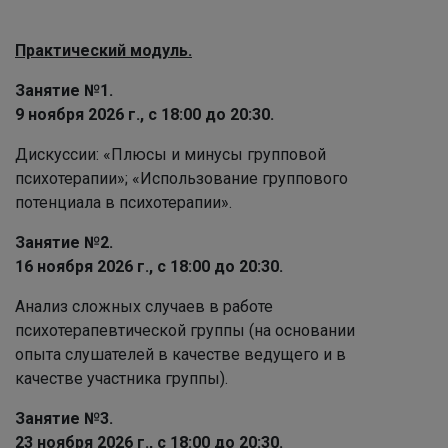
Практический модуль.
Занятие №1.
9 ноября 2026 г., с 18:00 до 20:30.
Дискуссии: «Плюсы и минусы групповой
психотерапии»; «Использование группового
потенциала в психотерапии».
Занятие №2.
16 ноября 2026 г., с 18:00 до 20:30.
Анализ сложных случаев в работе
психотерапевтической группы (на основании
опыта слушателей в качестве ведущего и в
качестве участника группы).
Занятие №3.
23 ноября 2026 г., с 18:00 до 20:30.