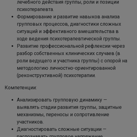
лечебного действия группы, роли и позиции
психотерапевта.
Формирование и развитие навыков анализа
групповых процессов, диагностики сложных
ситуаций и эффективного вмешательства в
ходе ведения психотерапевтической группы.
Развитие профессиональной рефлексии через
разбор собственных клинических случаев (в
роли ведущего и участника группы) с опорой на
методологию личностно-ориентированной
(реконструктивной) психотерапии.
Компетенции:
Анализировать групповую динамику —
выявлять стадии развития группы, защитные
механизмы, переносы и сопротивление
участников.
Диагностировать сложные ситуации —
распознавать групповое напряжение,