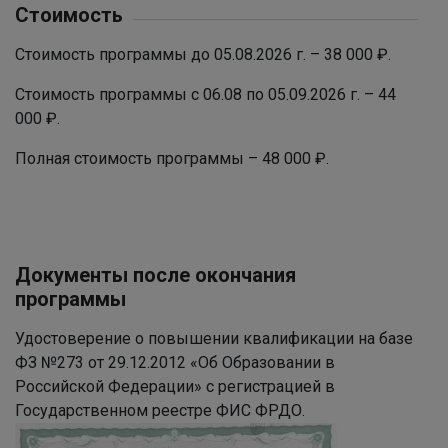
Стоимость
Стоимость программы до 05.08.2026 г. – 38 000 ₽.
Стоимость программы с 06.08 по 05.09.2026 г. – 44
000 ₽.
Полная стоимость программы – 48 000 ₽.
Документы после окончания
программы
Удостоверение о повышении квалификации на базе
ФЗ №273 от 29.12.2012 «Об Образовании в
Российской Федерации» с регистрацией в
Государственном реестре ФИС ФРДО.