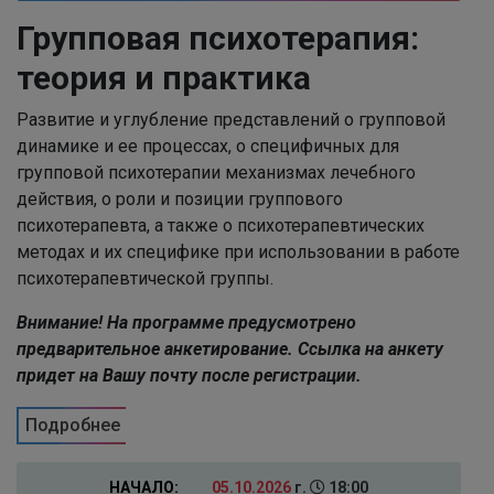
Групповая психотерапия:
теория и практика
Развитие и углубление представлений о групповой
динамике и ее процессах, о специфичных для
групповой психотерапии механизмах лечебного
действия, о роли и позиции группового
психотерапевта, а также о психотерапевтических
методах и их специфике при использовании в работе
психотерапевтической группы.
Внимание! На программе предусмотрено
предварительное анкетирование. Ссылка на анкету
придет на Вашу почту после регистрации.
Подробнее
НАЧАЛО:
05.10.2026
г.
18:00