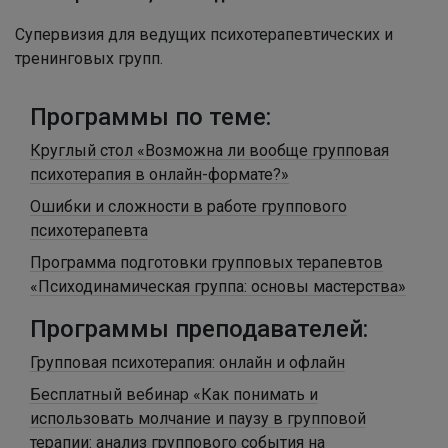
Супервизия для ведущих психотерапевтических и
тренинговых групп.
Программы по теме:
Круглый стол «Возможна ли вообще групповая
психотерапия в онлайн-формате?»
Ошибки и сложности в работе группового
психотерапевта
Программа подготовки групповых терапевтов
«Психодинамическая группа: основы мастерства»
Программы преподавателей:
Групповая психотерапия: онлайн и офлайн
Бесплатный вебинар «Как понимать и
использовать молчание и паузу в групповой
терапии: анализ группового события на