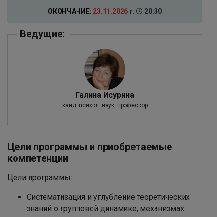
ОКОНЧАНИЕ:
23.11.2026
г.
20:30
Ведущие:
Галина Исурина
канд. психол. наук, профессор
Цели программы и приобретаемые
компетенции
Цели программы:
Систематизация и углубление теоретических
знаний о групповой динамике, механизмах