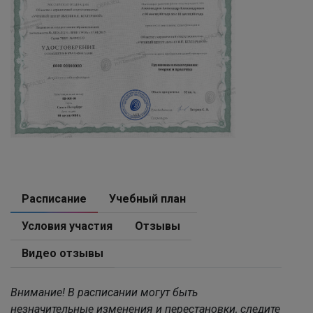
Расписание
Учебный план
Условия участия
Отзывы
Видео отзывы
Внимание! В расписании могут быть
незначительные изменения и перестановки, следите