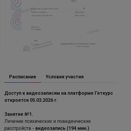
Расписание
Условия участия
Доступ к видеозаписям на платформе Геткурс
откроется 05.03.2026 г.
Занятие №1.
Лечение психических и поведенческих
расстройств
- видеозапись (194 мин.)