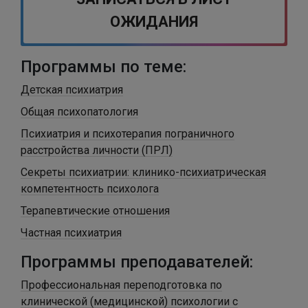
ОЖИДАНИЯ
Программы по теме:
Детская психиатрия
Общая психопатология
Психиатрия и психотерапия пограничного
расстройства личности (ПРЛ)
Секреты психиатрии: клинико-психиатрическая
компетентность психолога
Терапевтические отношения
Частная психиатрия
Программы преподавателей:
Профессиональная переподготовка по
клинической (медицинской) психологии с