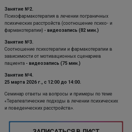
Занятие №2.
Психофармакотерапия в лечении пограничных
психических расстройств (соотношение психо- и
фармакотерапии)
- видеозапись (82 мин.)
Занятие №3.
Соотношение психотерапии и фармакотерапии в
зависимости от мотивационных сценариев
пациента
- видеозапись (75 мин.)
Занятие №4.
25 марта 2026 г., с 12:00 до 14:00.
Семинар ответы на вопросы и примеры по теме
«Терапевтические подходы в лечении психических
и поведенческих расстройств».
ЗАПИСАТЬСЯ В ЛИСТ