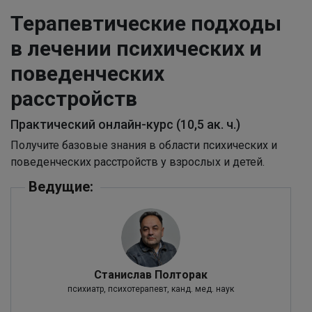
Терапевтические подходы
в лечении психических и
поведенческих
расстройств
Практический онлайн-курс (10,5 ак. ч.)
Получите базовые знания в области психических и
поведенческих расстройств у взрослых и детей.
Ведущие:
Станислав Полторак
психиатр, психотерапевт, канд. мед. наук