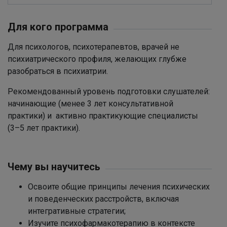
Для кого программа
Для психологов, психотерапевтов, врачей не
психиатрического профиля, желающих глубже
разобраться в психиатрии.
Рекомендованный уровень подготовки слушателей:
начинающие (менее 3 лет консультативной
практики) и активно практикующие специалисты
(3–5 лет практики).
Чему вы научитесь
Освоите общие принципы лечения психических
и поведенческих расстройств, включая
интегративные стратегии;
Изучите психофармакотерапию в контексте