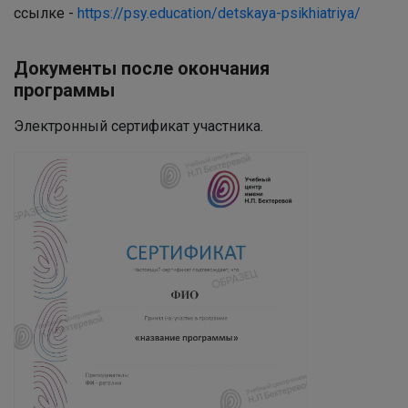
ссылке -
https://psy.education/detskaya-psikhiatriya/
Документы после окончания
программы
Электронный сертификат участника.