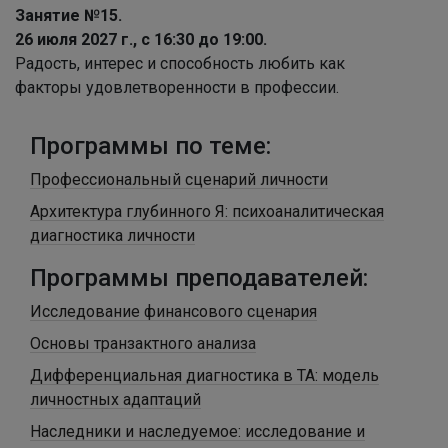
Занятие №15.
26 июля 2027 г., с 16:30 до 19:00.
Радость, интерес и способность любить как
факторы удовлетворенности в профессии.
Программы по теме:
Профессиональный сценарий личности
Архитектура глубинного Я: психоаналитическая
диагностика личности
Программы преподавателей:
Исследование финансового сценария
Основы транзактного анализа
Дифференциальная диагностика в ТА: модель
личностных адаптаций
Наследники и наследуемое: исследование и