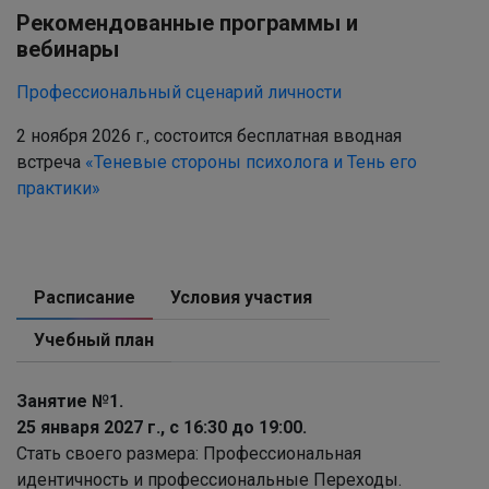
Рекомендованные программы и
вебинары
Профессиональный сценарий личности
2 ноября 2026 г., состоится бесплатная вводная
встреча
«Теневые стороны психолога и Тень его
практики»
Расписание
Условия участия
Учебный план
Занятие №1.
25 января 2027 г., с 16:30 до 19:00.
Стать своего размера: Профессиональная
идентичность и профессиональные Переходы.