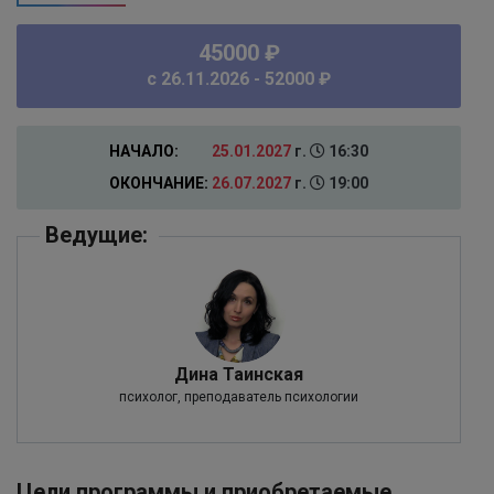
45000 ₽
c 26.11.2026 - 52000 ₽
НАЧАЛО:
25.01.2027
г.
16:30
ОКОНЧАНИЕ:
26.07.2027
г.
19:00
Ведущие:
Дина Таинская
психолог, преподаватель психологии
Цели программы и приобретаемые