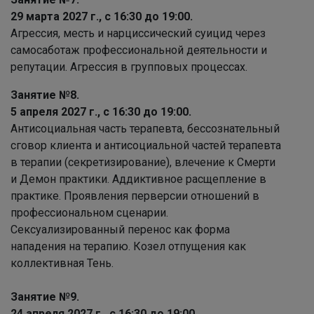
29 марта 2027 г., с 16:30 до 19:00.
Агрессия, месть и нарциссический суицид через
самосаботаж профессиональной деятельности и
репутации. Агрессия в групповых процессах.
Занятие №8.
5 апреля 2027 г., с 16:30 до 19:00.
Антисоциальная часть терапевта, бессознательный
сговор клиента и антисоциальной частей терапевта
в терапии (секретизирование), влечение к Смерти
и Демон практики. Аддиктивное расщепление в
практике. Проявления перверсии отношений в
профессиональном сценарии.
Сексуализированный перенос как форма
нападения на терапию. Козел отпущения как
коллективная Тень.
Занятие №9.
24 апреля 2027 г., с 16:30 до 19:00.