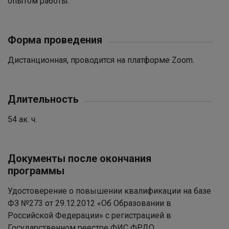
опытом работы.
Форма проведения
Дистанционная, проводится на платформе Zoom.
Длительность
54 ак. ч.
Документы после окончания
программы
Удостоверение о повышении квалификации на базе
ФЗ №273 от 29.12.2012 «Об Образовании в
Российской Федерации» с регистрацией в
Государственном реестре ФИС ФРДО.