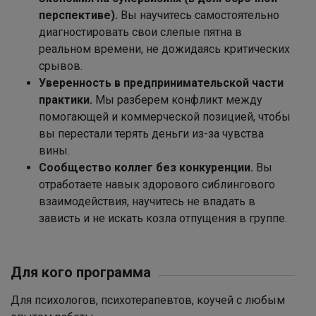
перспективе).
Вы научитесь самостоятельно
диагностировать свои слепые пятна в
реальном времени, не дожидаясь критических
срывов.
Уверенность в предпринимательской части
практики.
Мы разберем конфликт между
помогающей и коммерческой позицией, чтобы
вы перестали терять деньги из-за чувства
вины.
Сообщество коллег без конкуренции.
Вы
отработаете навык здорового сиблингового
взаимодействия, научитесь не впадать в
зависть и не искать козла отпущения в группе.
Для кого программа
Для психологов, психотерапевтов, коучей с любым