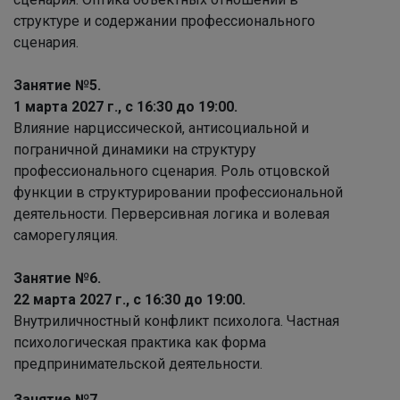
структуре и содержании профессионального
сценария.
Занятие №5.
1 марта 2027 г., с 16:30 до 19:00.
Влияние нарциссической, антисоциальной и
пограничной динамики на структуру
профессионального сценария. Роль отцовской
функции в структурировании профессиональной
деятельности. Перверсивная логика и волевая
саморегуляция.
Занятие №6.
22 марта 2027 г., с 16:30 до 19:00.
Внутриличностный конфликт психолога. Частная
психологическая практика как форма
предпринимательской деятельности.
Занятие №7.