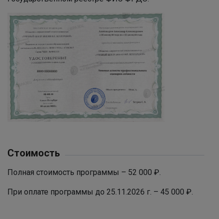
Стоимость
Полная стоимость программы – 52 000 ₽.
При оплате программы до 25.11.2026 г. – 45 000 ₽.