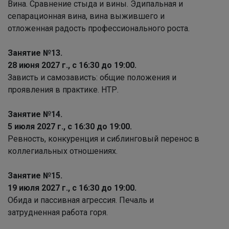
Вина. Сравнение стыда и вины. Эдипальная и
сепарационная вина, вина выжившего и
отложенная радость профессионального роста.
Занятие №13.
28 июня 2027 г., с 16:30 до 19:00.
Зависть и самозависть: общие положения и
проявления в практике. НТР.
Занятие №14.
5 июля 2027 г., с 16:30 до 19:00.
Ревность, конкуренция и сиблинговый перенос в
коллегиальных отношениях.
Занятие №15.
19 июля 2027 г., с 16:30 до 19:00.
Обида и пассивная агрессия. Печаль и
затрудненная работа горя.