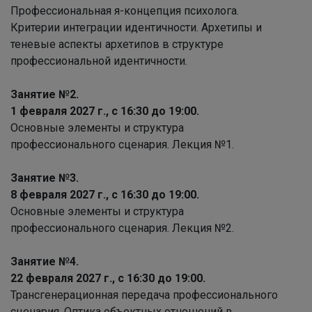
Профессиональная я-концепция психолога.
Критерии интеграции идентичности. Архетипы и
теневые аспекты архетипов в структуре
профессиональной идентичности.
Занятие №2.
1 февраля 2027 г., с 16:30 до 19:00.
Основные элементы и структура
профессионального сценария. Лекция №1.
Занятие №3.
8 февраля 2027 г., с 16:30 до 19:00.
Основные элементы и структура
профессионального сценария. Лекция №2.
Занятие №4.
22 февраля 2027 г., с 16:30 до 19:00.
Трансгенерационная передача профессионального
сценария. Оптика объектных отношений в