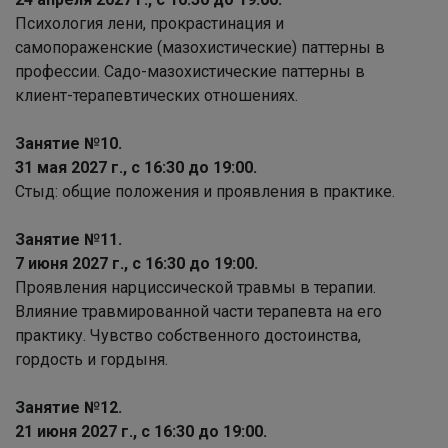
Психология лени, прокрастинация и
самопораженские (мазохистические) паттерны в
профессии. Садо-мазохистические паттерны в
клиент-терапевтических отношениях.
Занятие №10.
31 мая 2027 г., с 16:30 до 19:00.
Стыд: общие положения и проявления в практике.
Занятие №11.
7 июня 2027 г., с 16:30 до 19:00.
Проявления нарциссической травмы в терапии.
Влияние травмированной части терапевта на его
практику. Чувство собственного достоинства,
гордость и гордыня.
Занятие №12.
21 июня 2027 г., с 16:30 до 19:00.