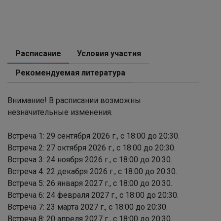
Расписание
Условия участия
Рекомендуемая литература
Внимание! В расписании возможны
незначительные изменения.
Встреча 1: 29 сентября 2026 г., с 18:00 до 20:30.
Встреча 2: 27 октября 2026 г., с 18:00 до 20:30.
Встреча 3: 24 ноября 2026 г., с 18:00 до 20:30.
Встреча 4: 22 декабря 2026 г., с 18:00 до 20:30.
Встреча 5: 26 января 2027 г., с 18:00 до 20:30.
Встреча 6: 24 февраля 2027 г., с 18:00 до 20:30.
Встреча 7: 23 марта 2027 г., с 18:00 до 20:30.
Встреча 8: 20 апреля 2027 г., с 18:00 до 20:30.