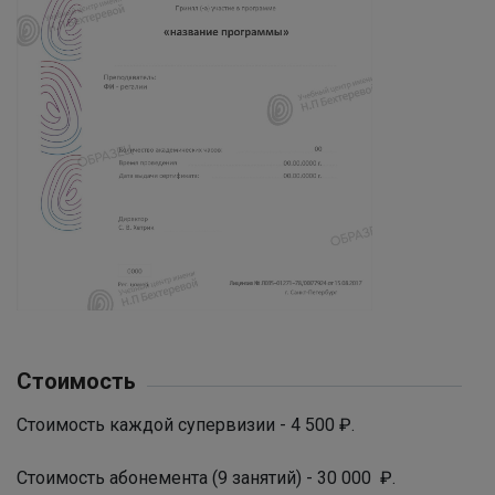
Стоимость
Стоимость каждой супервизии - 4 500 ₽.
Стоимость абонемента (9 занятий) - 30 000 ₽.