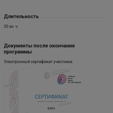
Длительность
30 ак. ч.
Документы после окончания
программы
Электронный сертификат участника.