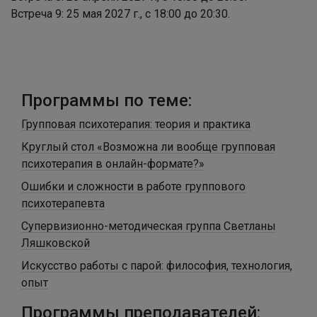
Встреча 9: 25 мая 2027 г., с 18:00 до 20:30.
Программы по теме:
Групповая психотерапия: теория и практика
Круглый стол «Возможна ли вообще групповая
психотерапия в онлайн-формате?»
Ошибки и сложности в работе группового
психотерапевта
Супервизионно-методическая группа Светланы
Ляшковской
Искусство работы с парой: философия, технология,
опыт
Программы преподавателей: