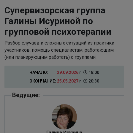
Супервизорская группа
Галины Исуриной по
групповой психотерапии
Разбор случаев и сложных ситуаций из практики
участников, помощь специалистам, работающим
(или планирующим работать) с группами.
НАЧАЛО:
29.09.2026
г.
18:00
ОКОНЧАНИЕ:
25.05.2027
г.
20:30
Ведущие:
Галина Исурина