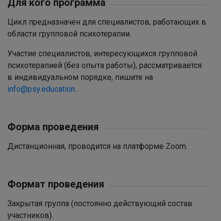
Для кого программа
Цикл предназначен для специалистов, работающих в
области групповой психотерапии.
Участие специалистов, интересующихся групповой
психотерапией (без опыта работы), рассматривается
в индивидуальном порядке, пишите на
info@psy.education.
Форма проведения
Дистанционная, проводится на платформе Zoom.
Формат проведения
Закрытая группа (постоянно действующий состав
участников).