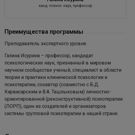
канд. психол. наук, профессор
Преимущества программы
Преподаватель экспертного уровня.
Галина Исурина – профессор, кандидат
психологических наук, признанный в мировом
научном сообществе ученый, специалист в области
теории и практики клинической психологии и
психотерапии, сооавтор (совместно с Б.Д.
Карвасарским и В.А. Ташлыковым) личностно-
ориентированной (реконструктивной) психотерапии
(ЛОРП), один из создателей и организаторов
системы групповой психотерапии в нашей стране.