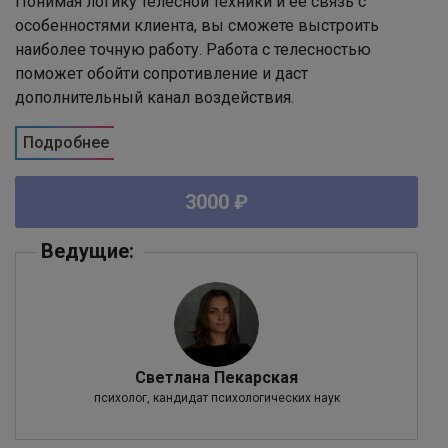
Понимая логику телесной техники и ее связь с
особенностями клиента, вы сможете выстроить
наиболее точную работу. Работа с телесностью
поможет обойти сопротивление и даст
дополнительный канал воздействия.
Подробнее
3000 ₽
Ведущие:
Светлана Пекарская
психолог, кандидат психологических наук