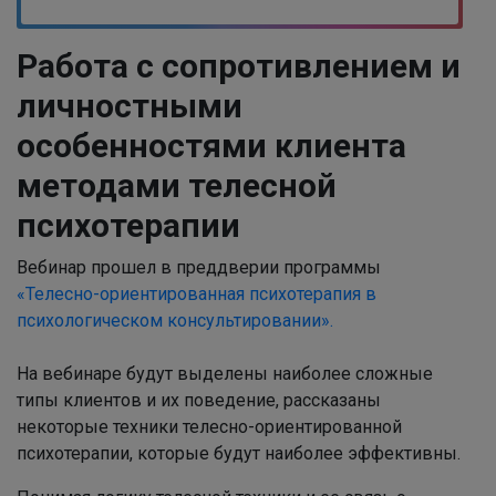
Работа с сопротивлением и
личностными
особенностями клиента
методами телесной
психотерапии
Вебинар прошел в преддверии программы
«Телесно-ориентированная психотерапия в
психологическом консультировании».
На вебинаре будут выделены наиболее сложные
типы клиентов и их поведение, рассказаны
некоторые техники телесно-ориентированной
психотерапии, которые будут наиболее эффективны.