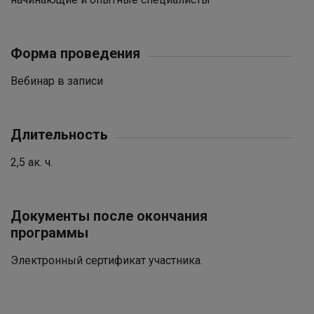
Форма проведения
Вебинар в записи
Длительность
2,5 ак. ч.
Документы после окончания
программы
Электронный сертификат участника.