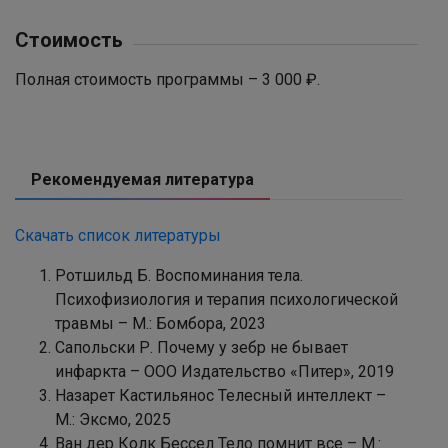
Стоимость
Полная стоимость программы – 3 000 ₽.
Рекомендуемая литература
Скачать список литературы
Ротшильд Б. Воспоминания тела.
Психофизиология и терапия психологической
травмы – М.: Бомбора, 2023
Сапольски Р. Почему у зебр не бывает
инфаркта – ООО Издательство «Питер», 2019
Назарет Кастильянос Телесный интеллект –
М.: Эксмо, 2025
Ван дер Колк Бессел Тело помнит все – М.: