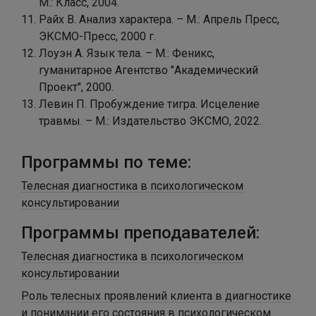
М.: Класс, 2004.
Райх В. Анализ характера. – М.: Апрель Пресс,
ЭКСМО-Пресс, 2000 г.
Лоуэн А. Язык тела. – М.: Феникс,
гуманитарное Агентство "Академический
Проект", 2000.
Левин П. Пробуждение тигра. Исцеление
травмы. – М.: Издательство ЭКСМО, 2022.
Программы по теме:
Телесная диагностика в психологическом
консультировании
Программы преподавателей:
Телесная диагностика в психологическом
консультировании
Роль телесных проявлений клиента в диагностике
и понимании его состояния в психологическом