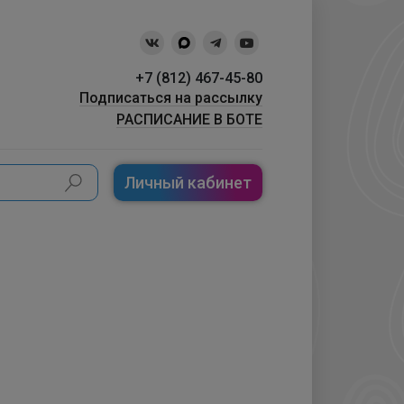
+7 (812) 467-45-80
Подписаться на рассылку
РАСПИСАНИЕ В БОТЕ
Личный кабинет