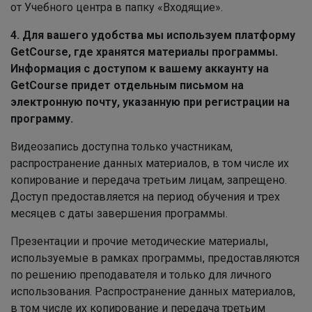
от Учебного центра в папку «Входящие».
4. Для вашего удобства мы используем платформу
GetCourse, где хранятся материалы программы.
Информация с доступом к вашему аккаунту на
GetCourse придет отдельным письмом на
электронную почту, указанную при регистрации на
программу.
Видеозапись доступна только участникам,
распространение данных материалов, в том числе их
копирование и передача третьим лицам, запрещено.
Доступ предоставляется на период обучения и трех
месяцев с даты завершения программы.
Презентации и прочие методические материалы,
используемые в рамках программы, предоставляются
по решению преподавателя и только для личного
использования. Распространение данных материалов,
в том числе их копирование и передача третьим