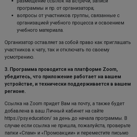
размещение ссылок на встречи, записи
программы и пр. от организатора;
вопросы от участников группы, связанные с
организацией учебного процесса и освоением
учебного материала.
Организатор оставляет за собой право как приглашать
участников к чату, так и отключать по своему
усмотрению.
3. Программа проводится на платформе Zoom,
убедитесь, что приложение работает на вашем
устройстве, и технически поддерживается в вашем
регионе.
Ссылка на Zoom придет Вам на почту, а также будет
добавлена в ваш Личный кабинет на сайте
https://psy.education/ за день до начала программы. В
случае если ссылка не пришла, пожалуйста, проверьте
папки «Спам» и «Промоакции» и переместите письмо