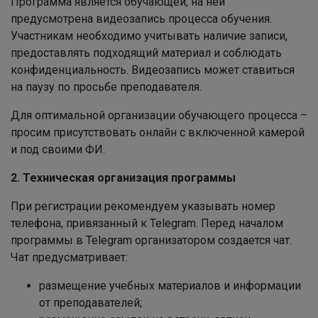
Программа является обучающей, на ней
предусмотрена видеозапись процесса обучения.
Участникам необходимо учитывать наличие записи,
предоставлять подходящий материал и соблюдать
конфиденциальность. Видеозапись может ставиться
на паузу по просьбе преподавателя.
Для оптимальной организации обучающего процесса –
просим присутствовать онлайн с включенной камерой
и под своими ФИ.
2. Техническая организация программы
При регистрации рекомендуем указывать номер
телефона, привязанный к Telegram. Перед началом
программы в Telegram организатором создается чат.
Чат предусматривает:
размещение учебных материалов и информации
от преподавателей;