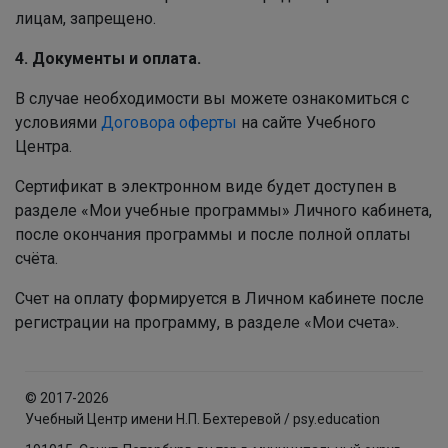
лицам, запрещено.
4. Документы и оплата.
В случае необходимости вы можете ознакомиться с
условиями
Договора оферты
на сайте Учебного
Центра.
Сертификат в электронном виде будет доступен в
разделе «Мои учебные программы» Личного кабинета,
после окончания программы и после полной оплаты
счёта.
Счет на оплату формируется в Личном кабинете после
регистрации на программу, в разделе «Мои счета».
© 2017-2026
Учебный Центр имени Н.П. Бехтеревой / psy.education