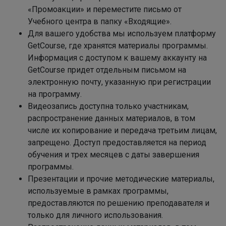
«Промоакции» и переместите письмо от
Учебного центра в папку «Входящие».
Для вашего удобства мы используем платформу
GetCourse, где хранятся материалы программы.
Информация с доступом к вашему аккаунту на
GetCourse придет отдельным письмом на
электронную почту, указанную при регистрации
на программу.
Видеозапись доступна только участникам,
распространение данных материалов, в том
числе их копирование и передача третьим лицам,
запрещено. Доступ предоставляется на период
обучения и трех месяцев с даты завершения
программы.
Презентации и прочие методические материалы,
используемые в рамках программы,
предоставляются по решению преподавателя и
только для личного использования.