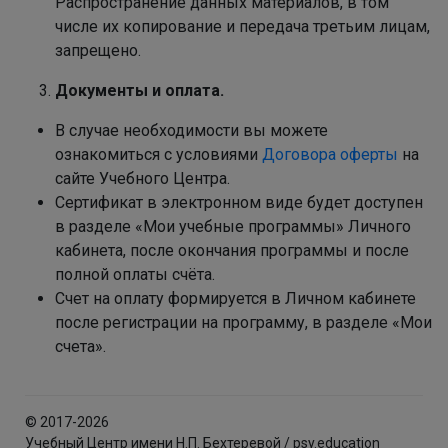
Распространение данных материалов, в том
числе их копирование и передача третьим лицам,
запрещено.
Документы и оплата.
В случае необходимости вы можете
ознакомиться с условиями
Договора оферты
на
сайте Учебного Центра.
Сертификат в электронном виде будет доступен
в разделе «Мои учебные программы» Личного
кабинета, после окончания программы и после
полной оплаты счёта.
Счет на оплату формируется в Личном кабинете
после регистрации на программу, в разделе «Мои
счета».
© 2017-2026
Учебный Центр имени Н.П. Бехтеревой / psy.education