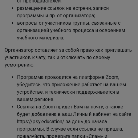
от преподавателей;
размещение ссылок на встречи, записи
программы и пр. от организатора;
вопросы от участников группы, связанные с
организацией учебного процесса и освоением
учебного материала.
Организатор оставляет за собой право как приглашать
участников к чату, так и отключать по своему
усмотрению.
Программа проводится на платформе Zoom,
убедитесь, что приложение работает на вашем
устройстве, и технически поддерживается в
вашем регионе.
Ссылка на Zoom придет Вам на почту, а также
будет добавлена в ваш Личный кабинет на сайте
https://psy.education/ за день до начала
программы. В случае если ссылка не пришла,
пожалуйста, проверьте папки «Спам» и