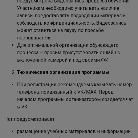
предусмотрена видеозапись процесса обучения.
Участникам необходимо учитывать наличие
записи, предоставлять подходящий материал и
соблюдать конфиденциальность. Видеозапись
может ставиться на паузу по просьбе
преподавателя.
Для оптимальной организации обучающего
процесса – просим присутствовать онлайн с
включенной камерой и под своими ФИ.
Техническая организация программы
При регистрации рекомендуем указывать номер
телефона, привязанный к VК/MAX. Перед
началом программы организатором создается чат
в VK.
Чат предусматривает:
размещение учебных материалов и информации