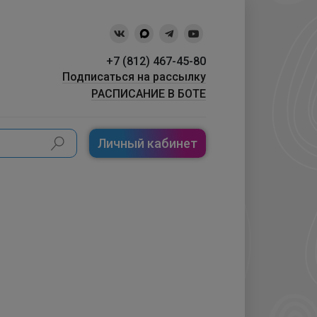
+7 (812) 467-45-80
Подписаться на рассылку
РАСПИСАНИЕ В БОТЕ
Личный кабинет