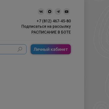
+7 (812) 467-45-80
Подписаться на рассылку
РАСПИСАНИЕ В БОТЕ
Личный кабинет