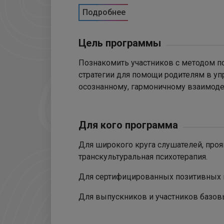
Подробнее
Цель программы
Познакомить участников с методом п
стратегии для помощи родителям в у
осознанному, гармоничному взаимоде
Для кого программа
Для широкого круга слушателей, про
транскультуральная психотерапия.
Для сертифицированных позитивных 
Для выпускников и участников базов