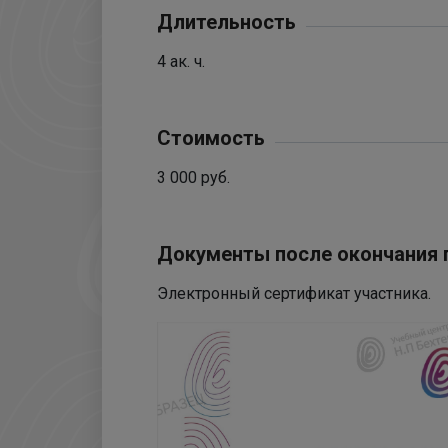
Длительность
4 ак. ч.
Стоимость
3 000 руб.
Документы после окончания
Электронный сертификат участника.