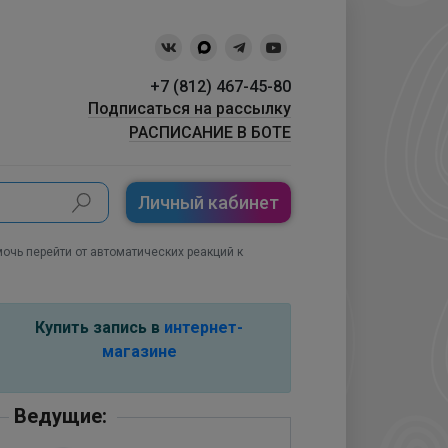
+7 (812) 467-45-80
Подписаться на рассылку
РАСПИСАНИЕ В БОТЕ
Личный кабинет
очь перейти от автоматических реакций к
Купить запись в
интернет-
магазине
Ведущие: