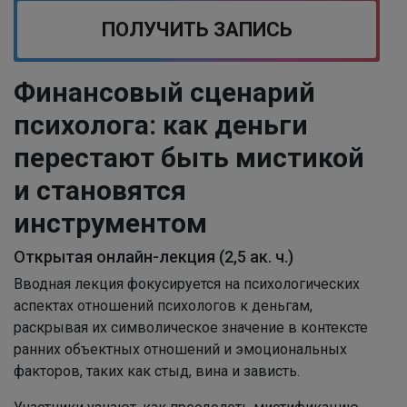
ПОЛУЧИТЬ ЗАПИСЬ
Финансовый сценарий
психолога: как деньги
перестают быть мистикой
и становятся
инструментом
Открытая онлайн-лекция (2,5 ак. ч.)
Вводная лекция фокусируется на психологических
аспектах отношений психологов к деньгам,
раскрывая их символическое значение в контексте
ранних объектных отношений и эмоциональных
факторов, таких как стыд, вина и зависть.