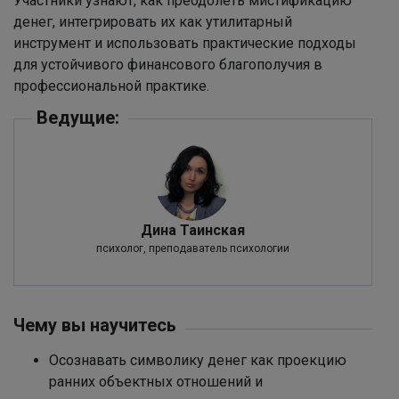
Участники узнают, как преодолеть мистификацию
денег, интегрировать их как утилитарный
инструмент и использовать практические подходы
для устойчивого финансового благополучия в
профессиональной практике.
Ведущие:
Дина Таинская
психолог, преподаватель психологии
Чему вы научитесь
Осознавать символику денег как проекцию
ранних объектных отношений и