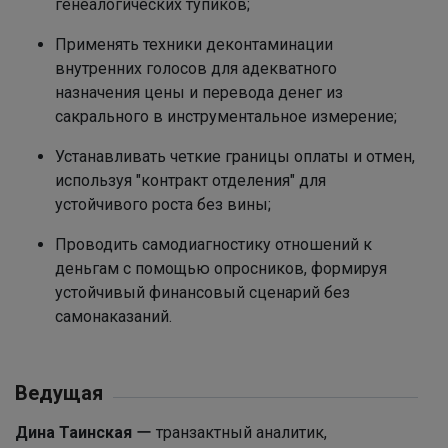
генеалогических тупиков;
Применять техники деконтаминации
внутренних голосов для адекватного
назначения цены и перевода денег из
сакрального в инструментальное измерение;
Устанавливать четкие границы оплаты и отмен,
используя "контракт отделения" для
устойчивого роста без вины;
Проводить самодиагностику отношений к
деньгам с помощью опросников, формируя
устойчивый финансовый сценарий без
самонаказаний.
Ведущая
Дина Таинская
ー транзактный аналитик,