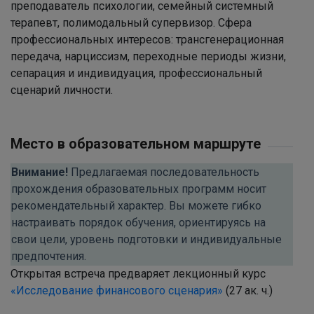
преподаватель психологии, семейный системный
терапевт, полимодальный супервизор. Сфера
профессиональных интересов: трансгенерационная
передача, нарциссизм, переходные периоды жизни,
сепарация и индивидуация, профессиональный
сценарий личности.
Место в образовательном маршруте
Внимание!
Предлагаемая последовательность
прохождения образовательных программ носит
рекомендательный характер. Вы можете гибко
настраивать порядок обучения, ориентируясь на
свои цели, уровень подготовки и индивидуальные
предпочтения.
Открытая встреча предваряет лекционный курс
«Исследование финансового сценария»
(27 ак. ч.)