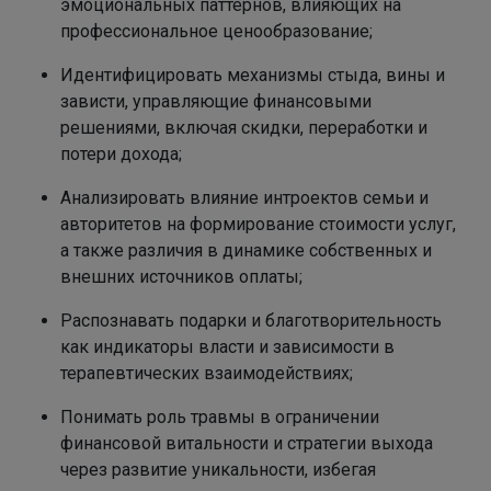
эмоциональных паттернов, влияющих на
профессиональное ценообразование;
Идентифицировать механизмы стыда, вины и
зависти, управляющие финансовыми
решениями, включая скидки, переработки и
потери дохода;
Анализировать влияние интроектов семьи и
авторитетов на формирование стоимости услуг,
а также различия в динамике собственных и
внешних источников оплаты;
Распознавать подарки и благотворительность
как индикаторы власти и зависимости в
терапевтических взаимодействиях;
Понимать роль травмы в ограничении
финансовой витальности и стратегии выхода
через развитие уникальности, избегая