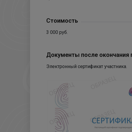
Стоимость
3 000 руб.
Документы после окончания
Электронный сертификат участника.