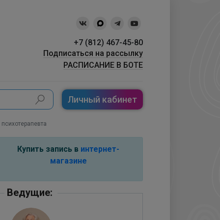
+7 (812) 467-45-80
Подписаться на рассылку
РАСПИСАНИЕ В БОТЕ
Личный кабинет
о психотерапевта
Купить запись в
интернет-
магазине
Ведущие: