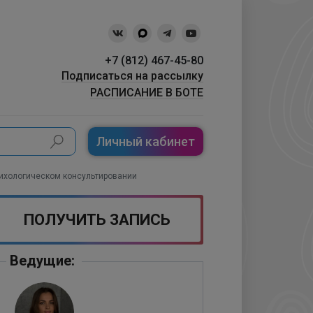
+7 (812) 467-45-80
Подписаться на рассылку
РАСПИСАНИЕ В БОТЕ
Личный кабинет
сихологическом консультировании
ПОЛУЧИТЬ ЗАПИСЬ
Ведущие: