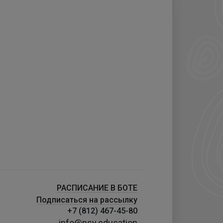
РАСПИСАНИЕ В БОТЕ
Подписаться на рассылку
+7 (812) 467-45-80
info@psy.education