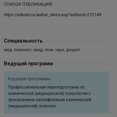
СПИСОК ПУБЛИКАЦИЙ:
https://elibrary.ru/author_items.asp?authorid=212149
Специальность
мед. психолог, канд. псих. наук, доцент
Ведущий программ
Будущие программы:
Профессиональная переподготовка по
клинической (медицинской) психологии с
присвоением квалификации клинический
(медицинский) психолог