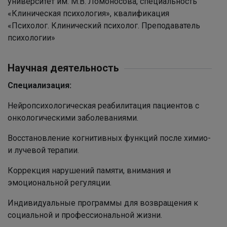
университет им. М.В. Ломоносова, специальность
«Клиническая психология», квалификация
«Психолог. Клинический психолог. Преподаватель
психологии»
Научная деятельность
Специализация:
Нейропсихологическая реабилитация пациентов с
онкологическими заболеваниями.
Восстановление когнитивных функций после химио-
и лучевой терапии.
Коррекция нарушений памяти, внимания и
эмоциональной регуляции.
Индивидуальные программы для возвращения к
социальной и профессиональной жизни.