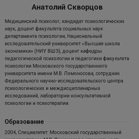
Анатолий Скворцов
Медицинский психолог, кандидат психологических
наук, доцент факультета социальных наук
департамента психологии, Национальный
исследовательский университет «Высшая школа
экономики» (НИУ ВШЭ), доцент кафедры
педагогической психологии и педагогики факультета
психологии Московского государственного
университета имени М.В. Ломоносова, сотрудник
Федерального научно-исследовательского центра
психологических и междисциплинарных
исследований, лаборатории консультативной
психологии и психотерапии.
Образование
2004, Специалитет: Московский государственный